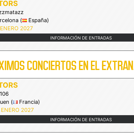
TORS
zzmatazz
celona (
España)
 ENERO 2027
INFORMACIÓN DE ENTRADAS
XIMOS CONCIERTOS EN EL EXTRAN
TORS
106
uen (
Francia)
 ENERO 2027
INFORMACIÓN DE ENTRADAS