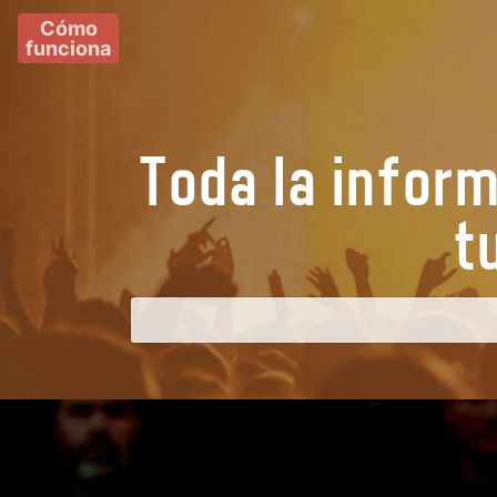
Cómo
funciona
Toda la infor