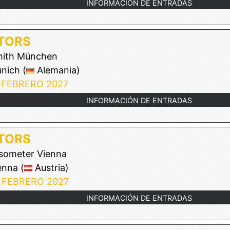
INFORMACIÓN DE ENTRADAS
TORS
ith München
nich (
Alemania)
 FEBRERO 2027
INFORMACIÓN DE ENTRADAS
TORS
ometer Vienna
nna (
Austria)
 FEBRERO 2027
INFORMACIÓN DE ENTRADAS