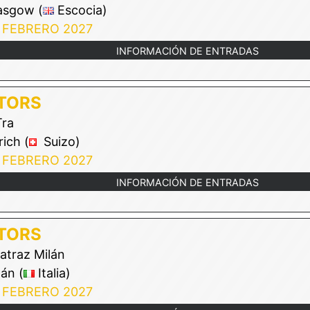
asgow (
Escocia)
 FEBRERO 2027
INFORMACIÓN DE ENTRADAS
TORS
ra
ich (
Suizo)
 FEBRERO 2027
INFORMACIÓN DE ENTRADAS
TORS
atraz Milán
án (
Italia)
 FEBRERO 2027