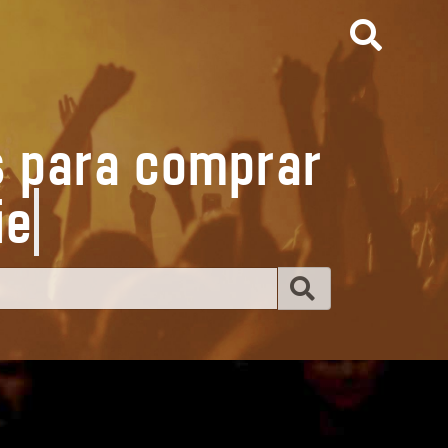
s para comprar