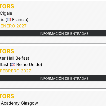
TORS
Cigale
ís (
Francia)
 ENERO 2027
INFORMACIÓN DE ENTRADAS
TORS
ter Hall Belfast
fast (
Reino Unido)
 FEBRERO 2027
INFORMACIÓN DE ENTRADAS
TORS
 Academy Glasgow