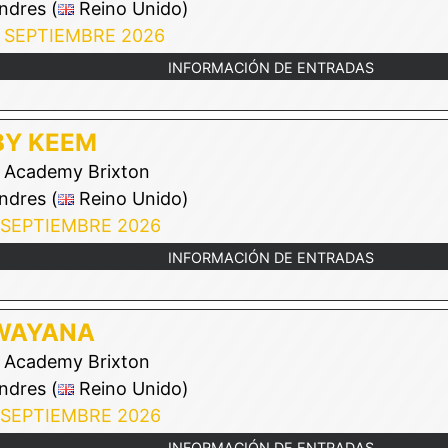
ndres (
Reino Unido)
 SEPTIEMBRE 2026
INFORMACIÓN DE ENTRADAS
BY KEEM
Academy Brixton
ndres (
Reino Unido)
 SEPTIEMBRE 2026
INFORMACIÓN DE ENTRADAS
WAYANA
Academy Brixton
ndres (
Reino Unido)
 SEPTIEMBRE 2026
INFORMACIÓN DE ENTRADAS