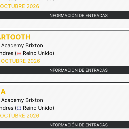
 OCTUBRE 2026
INFORMACIÓN DE ENTRADAS
ARTOOTH
Academy Brixton
ndres (
Reino Unido)
 OCTUBRE 2026
INFORMACIÓN DE ENTRADAS
LA
Academy Brixton
ndres (
Reino Unido)
 OCTUBRE 2026
INFORMACIÓN DE ENTRADAS