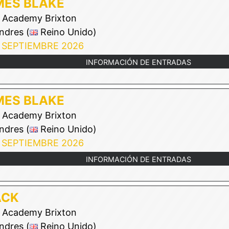
MES BLAKE
Academy Brixton
ndres (
Reino Unido)
 SEPTIEMBRE 2026
INFORMACIÓN DE ENTRADAS
MES BLAKE
Academy Brixton
ndres (
Reino Unido)
 SEPTIEMBRE 2026
INFORMACIÓN DE ENTRADAS
ACK
Academy Brixton
ndres (
Reino Unido)