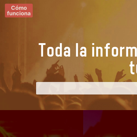
Cómo
funciona
Toda la infor