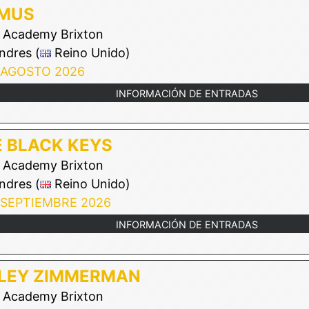
IMUS
Academy Brixton
ndres (
Reino Unido)
 AGOSTO 2026
INFORMACIÓN DE ENTRADAS
 BLACK KEYS
Academy Brixton
ndres (
Reino Unido)
 SEPTIEMBRE 2026
INFORMACIÓN DE ENTRADAS
ILEY ZIMMERMAN
Academy Brixton