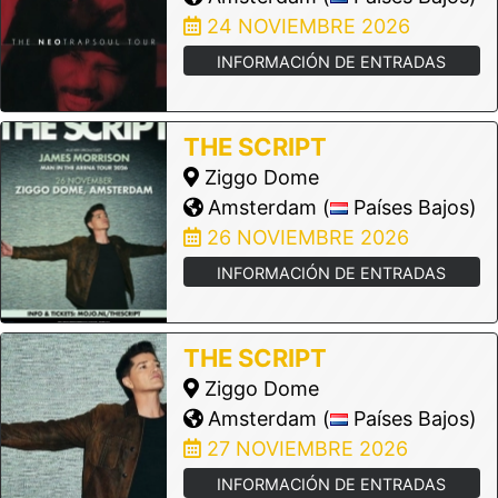
24 NOVIEMBRE 2026
INFORMACIÓN DE ENTRADAS
THE SCRIPT
Ziggo Dome
Amsterdam (
Países Bajos)
26 NOVIEMBRE 2026
INFORMACIÓN DE ENTRADAS
THE SCRIPT
Ziggo Dome
Amsterdam (
Países Bajos)
27 NOVIEMBRE 2026
INFORMACIÓN DE ENTRADAS