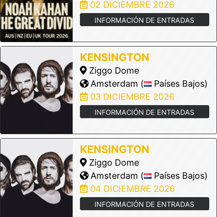
02 DICIEMBRE 2026
INFORMACIÓN DE ENTRADAS
KENSINGTON
Ziggo Dome
Amsterdam (
Países Bajos)
03 DICIEMBRE 2026
INFORMACIÓN DE ENTRADAS
KENSINGTON
Ziggo Dome
Amsterdam (
Países Bajos)
04 DICIEMBRE 2026
INFORMACIÓN DE ENTRADAS