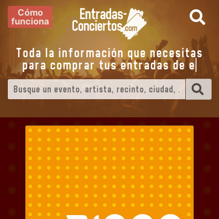
Cómo
funciona
Toda la información que necesitas
para comprar tus entradas de
eventos