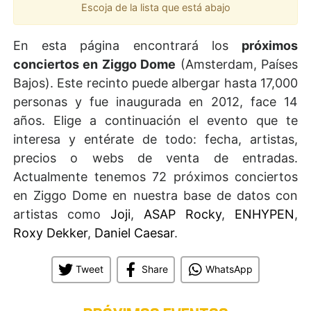
Escoja de la lista que está abajo
En esta página encontrará los
próximos
conciertos en Ziggo Dome
(Amsterdam, Países
Bajos). Este recinto puede albergar hasta 17,000
personas y fue inaugurada en 2012, face 14
años. Elige a continuación el evento que te
interesa y entérate de todo: fecha, artistas,
precios o webs de venta de entradas.
Actualmente tenemos 72 próximos conciertos
en Ziggo Dome en nuestra base de datos con
artistas como
Joji
,
ASAP Rocky
,
ENHYPEN
,
Roxy Dekker
,
Daniel Caesar
.
Tweet
Share
WhatsApp