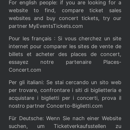
For english people: if you are looking for a
website to
find, compare ticket sales
websites and buy concert tickets
, try our
partner
MyEventsTickets.com
Pour les français : Si vous cherchez un site
internet pour comparer les sites de vente de
billets et
acheter des places de concert
,
essayez notre partenaire
Places-
Concert.com
Per gli italiani: Se stai cercando un sito web
per trovare, confrontare i siti di biglietteria e
acquistare i biglietti per i concerti
, prova il
nostro partner
Concerto-Biglietti.com
Für Deutsche: Wenn Sie nach einer Website
suchen, um Ticketverkaufsstellen zu