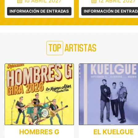
10 ABRIL 2027
12 ABRIL 2027
INFORMACIÓN DE ENTRADAS
INFORMACIÓN DE ENTRA
TOP
ARTISTAS
HOMBRES G
EL KUELGUE