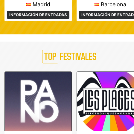
Madrid
Barcelona
INFORMACIÓN DE ENTRADAS
INFORMACIÓN DE ENTRA
TOP
FESTIVALES