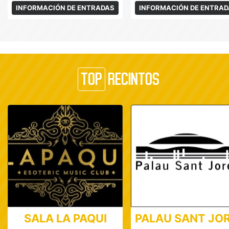
INFORMACIÓN DE ENTRADAS
INFORMACIÓN DE ENTRA
TOP
RECINTOS
SALA LA PAQUI
PALAU SANT JOR