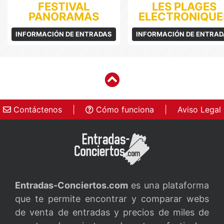
FESTIVAL
LES PLAGES
PANORAMAS
ELECTRONIQUE
INFORMACIÓN DE ENTRADAS
INFORMACIÓN DE ENTRA
Contáctenos
|
Cómo funciona
|
Aviso Legal
Entradas-Conciertos.com
es una plataforma
que te permite encontrar y comparar webs
de venta de entradas y precios de miles de