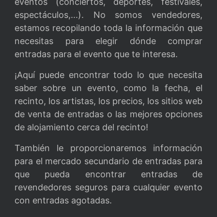
eventos (conciertos, deportes, festivales,
espectáculos,...). No somos vendedores,
estamos recopilando toda la información que
necesitas para elegir dónde comprar
entradas para el evento que te interesa.
¡Aquí puede encontrar todo lo que necesita
saber sobre un evento, como la fecha, el
recinto, los artistas, los precios, los sitios web
de venta de entradas o las mejores opciones
de alojamiento cerca del recinto!
También le proporcionaremos información
para el mercado secundario de entradas para
que pueda encontrar entradas de
revendedores seguros para cualquier evento
con entradas agotadas.