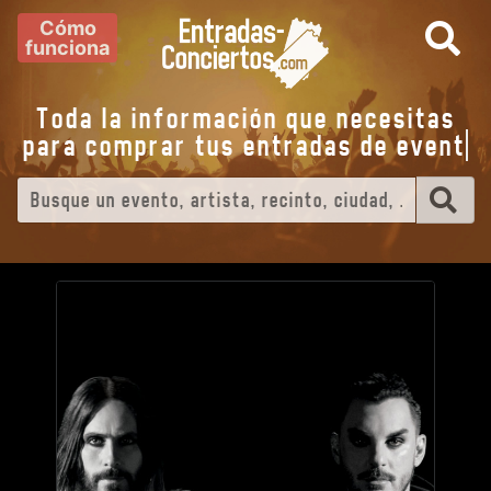
Cómo
funciona
Toda la información que necesitas
para comprar tus entradas de
eventos