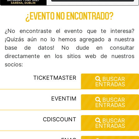
¿EVENTO NO ENCONTRADO?
¿No encontraste el evento que te interesa?
¡Quizás aún no lo hemos agregado a nuestra
base de datos! No dude en consultar
directamente en los sitios web de nuestros
socios:
TICKETMASTER
BUSCAR
ENTRADAS
EVENTIM
BUSCAR
ENTRADAS
CDISCOUNT
BUSCAR
ENTRADAS