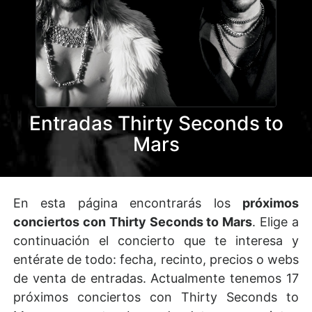
Entradas Thirty Seconds to
Mars
En esta página encontrarás los
próximos
conciertos con Thirty Seconds to Mars
. Elige a
continuación el concierto que te interesa y
entérate de todo: fecha, recinto, precios o webs
de venta de entradas. Actualmente tenemos 17
próximos conciertos con Thirty Seconds to