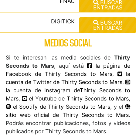
FNAC
BUSCAR
ENTRADAS
DIGITICK
BUSCAR
ENTRADAS
MEDIOS SOCIAL
Si te interesan las media sociales de
Thirty
Seconds to Mars
, aquí está
la página de
Facebook de Thirty Seconds to Mars
,
la
cuenta de Twitter de Thirty Seconds to Mars
,
la cuenta de Instagram deThirty Seconds to
Mars
,
el Youtube de Thirty Seconds to Mars
,
el Spotify de Thirty Seconds to Mars
, y el
sitio web oficial de Thirty Seconds to Mars
.
Podrás encontrar publicaciones, fotos y videos
publicados por Thirty Seconds to Mars.