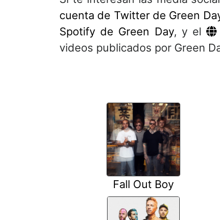
cuenta de Twitter de Green Da
Spotify de Green Day
, y el
videos publicados por Green Da
Fall Out Boy