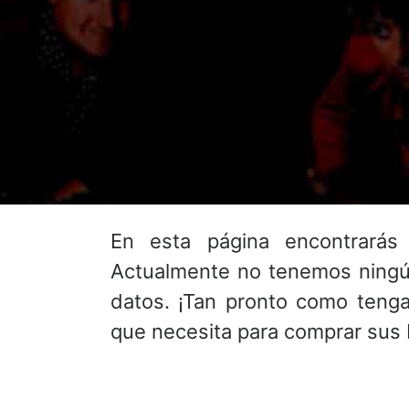
En esta página encontrará
Actualmente no tenemos ningú
datos. ¡Tan pronto como tenga
que necesita para comprar sus 