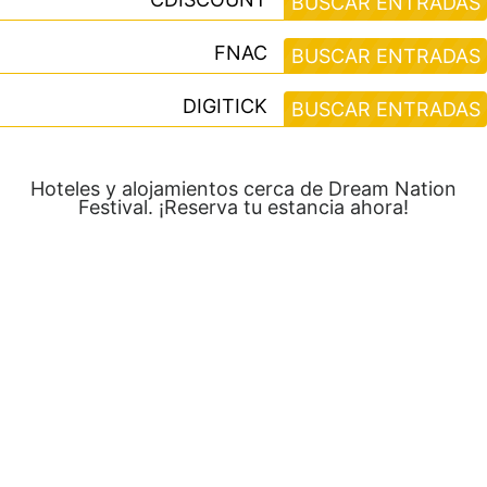
BUSCAR ENTRADAS
FNAC
BUSCAR ENTRADAS
DIGITICK
BUSCAR ENTRADAS
Hoteles y alojamientos cerca de Dream Nation
Festival. ¡Reserva tu estancia ahora!