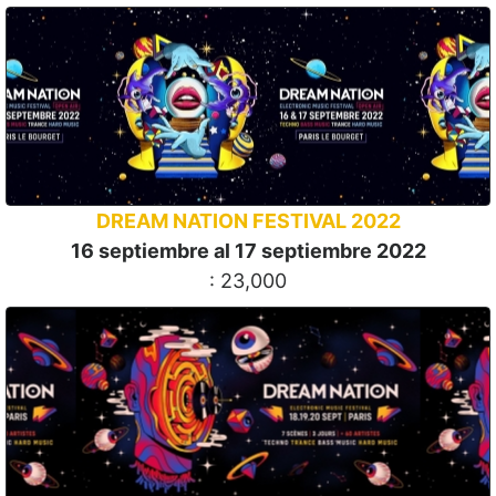
DREAM NATION FESTIVAL 2022
16 septiembre al 17 septiembre 2022
: 23,000