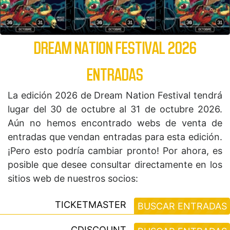
DREAM NATION FESTIVAL 2026
ENTRADAS
La edición 2026 de Dream Nation Festival tendrá
lugar del 30 de octubre al 31 de octubre 2026.
Aún no hemos encontrado webs de venta de
entradas que vendan entradas para esta edición.
¡Pero esto podría cambiar pronto! Por ahora, es
posible que desee consultar directamente en los
sitios web de nuestros socios:
TICKETMASTER
BUSCAR ENTRADAS
CDISCOUNT