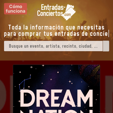
Cómo
funciona
Toda la información que necesitas
para comprar tus entradas de
con