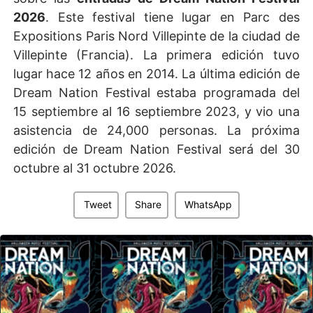
2026
. Este festival tiene lugar en Parc des
Expositions Paris Nord Villepinte de la ciudad de
Villepinte (Francia). La primera edición tuvo
lugar hace 12 años en 2014. La última edición de
Dream Nation Festival estaba programada del
15 septiembre al 16 septiembre 2023, y vio una
asistencia de 24,000 personas. La próxima
edición de Dream Nation Festival será del 30
octubre al 31 octubre 2026.
Tweet
Share
WhatsApp