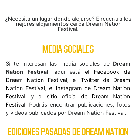
¿Necesita un lugar donde alojarse? Encuentra los
mejores alojamientos cerca Dream Nation
Festival.
MEDIA SOCIALES
Si te interesan las media sociales de
Dream
Nation Festival
, aquí está
el Facebook de
Dream Nation Festival
,
el Twitter de Dream
Nation Festival
,
el Instagram de Dream Nation
Festival
, y
el sitio oficial de Dream Nation
Festival
. Podrás encontrar publicaciones, fotos
y videos publicados por Dream Nation Festival.
EDICIONES PASADAS DE DREAM NATION