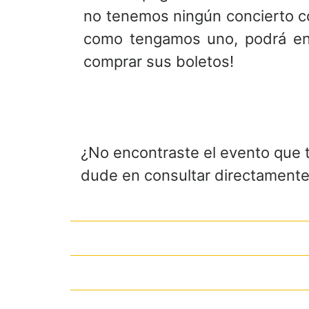
no tenemos ningún concierto c
como tengamos uno, podrá enc
comprar sus boletos!
¿No encontraste el evento que 
dude en consultar directamente 