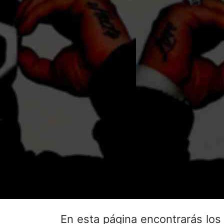
En esta página encontrarás lo