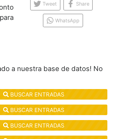
Tweet
Share
ronto
para
WhatsApp
ado a nuestra base de datos! No
BUSCAR ENTRADAS
BUSCAR ENTRADAS
BUSCAR ENTRADAS