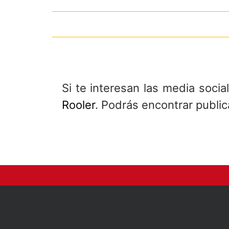
Si te interesan las media soci
Rooler
. Podrás encontrar public