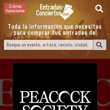
Cómo
funciona
Toda la información que necesitas
para comprar tus entradas de
e