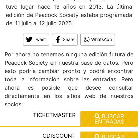
tuvo lugar hace 13 años en 2013. La última
edición de Peacock Society estaba programada
del 11 julio al 12 julio 2025.
Tweet
Share
WhatsApp
Por ahora no tenemos ninguna edición futura de
Peacock Society en nuestra base de datos. Pero
esto podría cambiar pronto y podrá encontrar
toda la información sobre las entradas. Pero
ahora es posible que desee consultar
directamente en los sitios web de nuestros
socios:
TICKETMASTER
BUSCAR
ENTRADAS
CDISCOUNT
BUSCAR