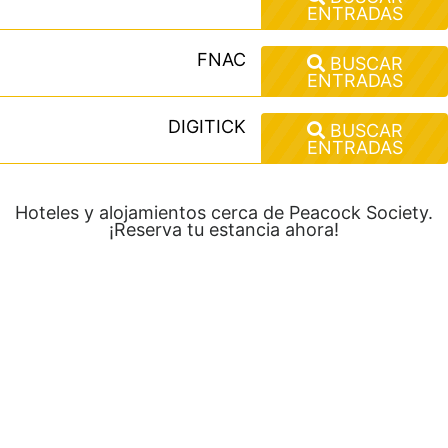
ENTRADAS
FNAC
BUSCAR
ENTRADAS
DIGITICK
BUSCAR
ENTRADAS
Hoteles y alojamientos cerca de Peacock Society.
¡Reserva tu estancia ahora!