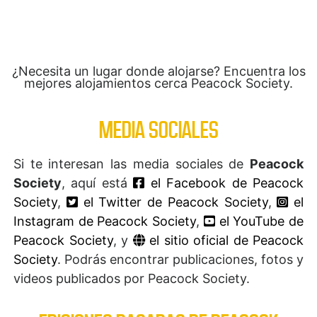
¿Necesita un lugar donde alojarse? Encuentra los
mejores alojamientos cerca Peacock Society.
MEDIA SOCIALES
Si te interesan las media sociales de
Peacock
Society
, aquí está
el Facebook de Peacock
Society
,
el Twitter de Peacock Society
,
el
Instagram de Peacock Society
,
el YouTube de
Peacock Society
, y
el sitio oficial de Peacock
Society
. Podrás encontrar publicaciones, fotos y
videos publicados por Peacock Society.