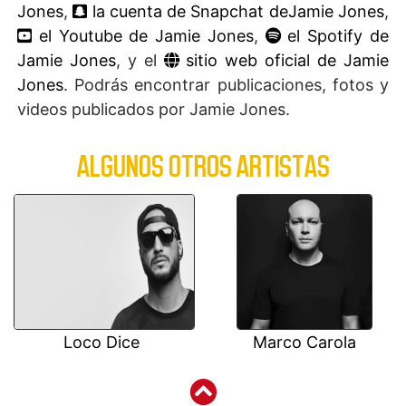
Jones
,
la cuenta de Snapchat deJamie Jones
,
el Youtube de Jamie Jones
,
el Spotify de
Jamie Jones
, y el
sitio web oficial de Jamie
Jones
. Podrás encontrar publicaciones, fotos y
videos publicados por Jamie Jones.
ALGUNOS OTROS ARTISTAS
Loco Dice
Marco Carola