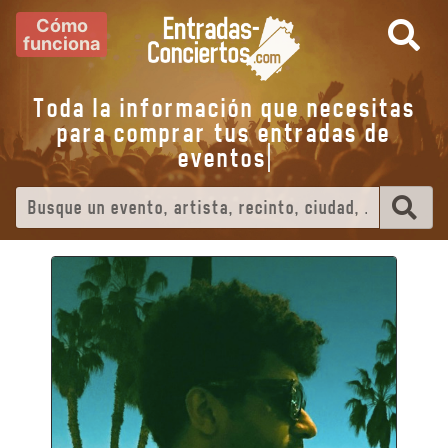
Cómo
funciona
Toda la información que necesitas
para comprar tus entradas de
eventos