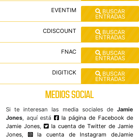
EVENTIM
BUSCAR
ENTRADAS
CDISCOUNT
BUSCAR
ENTRADAS
FNAC
BUSCAR
ENTRADAS
DIGITICK
BUSCAR
ENTRADAS
MEDIOS SOCIAL
Si te interesan las media sociales de
Jamie
Jones
, aquí está
la página de Facebook de
Jamie Jones
,
la cuenta de Twitter de Jamie
Jones
,
la cuenta de Instagram deJamie