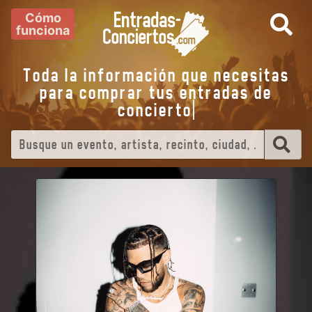
Cómo
funciona
Toda la información que necesitas
para comprar tus entradas de
concier