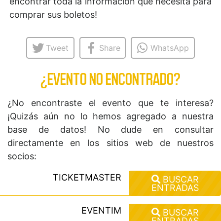
encontrar toda la información que necesita para
comprar sus boletos!
Tweet
Share
WhatsApp
¿EVENTO NO ENCONTRADO?
¿No encontraste el evento que te interesa?
¡Quizás aún no lo hemos agregado a nuestra
base de datos! No dude en consultar
directamente en los sitios web de nuestros
socios:
TICKETMASTER
BUSCAR
ENTRADAS
EVENTIM
BUSCAR
ENTRADAS