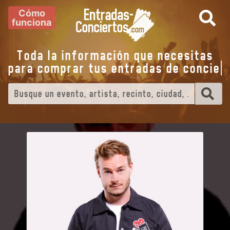
Cómo
funciona
Toda la información que necesitas
para comprar tus entradas de
c