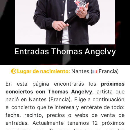
Entradas Thomas Angelvy
Lugar de nacimiento:
Nantes (
Francia)
En esta página encontrarás los
próximos
conciertos con Thomas Angelvy
, artista que
nació en Nantes (Francia). Elige a continuación
el concierto que te interesa y entérate de todo:
fecha, recinto, precios o webs de venta de
entradas. Actualmente tenemos 12 próximos