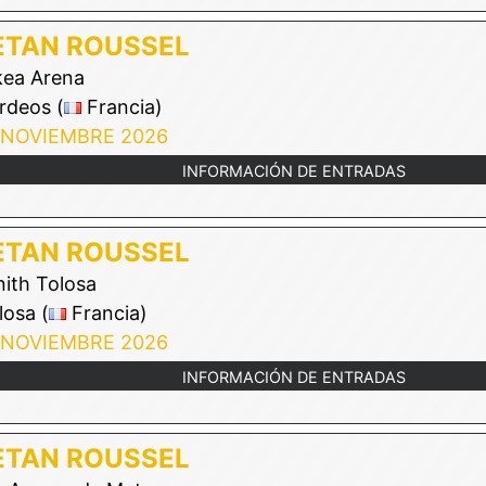
ETAN ROUSSEL
ea Arena
rdeos (
Francia)
 NOVIEMBRE 2026
INFORMACIÓN DE ENTRADAS
ETAN ROUSSEL
ith Tolosa
osa (
Francia)
 NOVIEMBRE 2026
INFORMACIÓN DE ENTRADAS
ETAN ROUSSEL