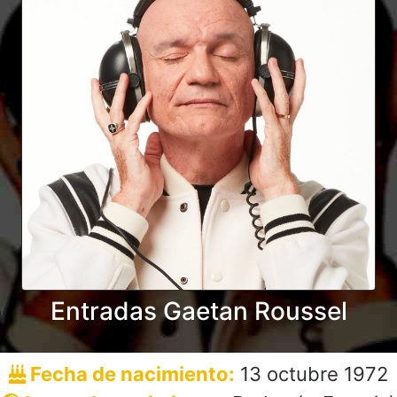
Entradas Gaetan Roussel
Fecha de nacimiento:
13 octubre 1972