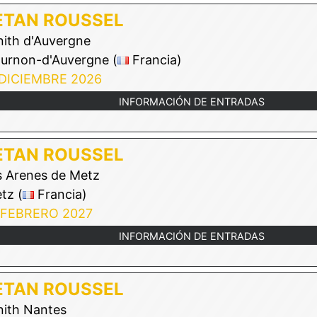
ETAN ROUSSEL
ith d'Auvergne
urnon-d'Auvergne (
Francia)
 DICIEMBRE 2026
INFORMACIÓN DE ENTRADAS
ETAN ROUSSEL
 Arenes de Metz
tz (
Francia)
 FEBRERO 2027
INFORMACIÓN DE ENTRADAS
ETAN ROUSSEL
ith Nantes