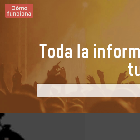
Cómo
funciona
Toda la infor