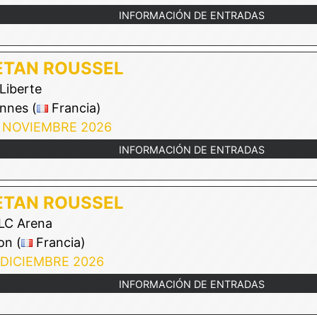
INFORMACIÓN DE ENTRADAS
ETAN ROUSSEL
Liberte
nnes (
Francia)
 NOVIEMBRE 2026
INFORMACIÓN DE ENTRADAS
ETAN ROUSSEL
C Arena
on (
Francia)
 DICIEMBRE 2026
INFORMACIÓN DE ENTRADAS