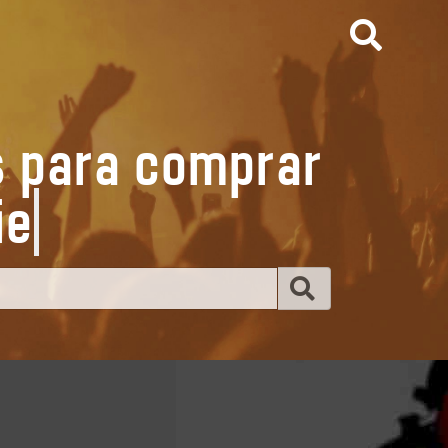
s para comprar