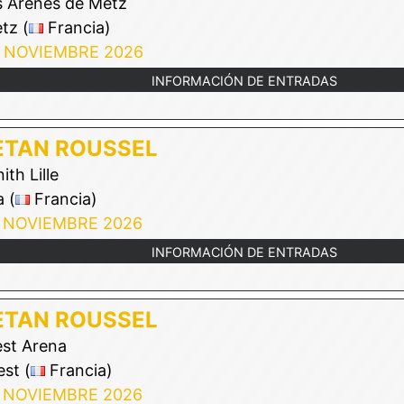
 Arenes de Metz
tz (
Francia)
 NOVIEMBRE 2026
INFORMACIÓN DE ENTRADAS
ETAN ROUSSEL
ith Lille
a (
Francia)
 NOVIEMBRE 2026
INFORMACIÓN DE ENTRADAS
ETAN ROUSSEL
st Arena
st (
Francia)
 NOVIEMBRE 2026