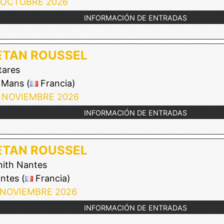
 OCTUBRE 2026
INFORMACIÓN DE ENTRADAS
ETAN ROUSSEL
ares
 Mans (
Francia)
 NOVIEMBRE 2026
INFORMACIÓN DE ENTRADAS
ETAN ROUSSEL
ith Nantes
ntes (
Francia)
 NOVIEMBRE 2026
INFORMACIÓN DE ENTRADAS