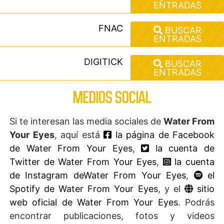
ENTRADAS
FNAC
BUSCAR
ENTRADAS
DIGITICK
BUSCAR
ENTRADAS
MEDIOS SOCIAL
Si te interesan las media sociales de
Water From
Your Eyes
, aquí está
la página de Facebook
de Water From Your Eyes
,
la cuenta de
Twitter de Water From Your Eyes
,
la cuenta
de Instagram deWater From Your Eyes
,
el
Spotify de Water From Your Eyes
, y el
sitio
web oficial de Water From Your Eyes
. Podrás
encontrar publicaciones, fotos y videos