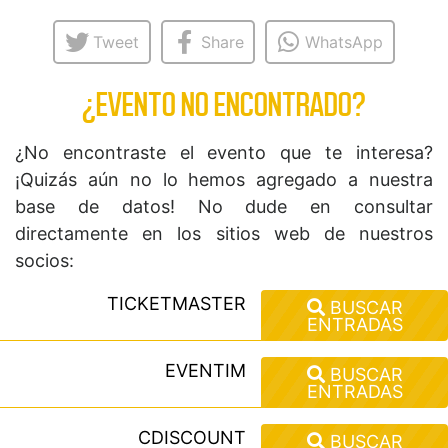
Tweet
Share
WhatsApp
¿EVENTO NO ENCONTRADO?
¿No encontraste el evento que te interesa?
¡Quizás aún no lo hemos agregado a nuestra
base de datos! No dude en consultar
directamente en los sitios web de nuestros
socios:
TICKETMASTER
BUSCAR
ENTRADAS
EVENTIM
BUSCAR
ENTRADAS
CDISCOUNT
BUSCAR