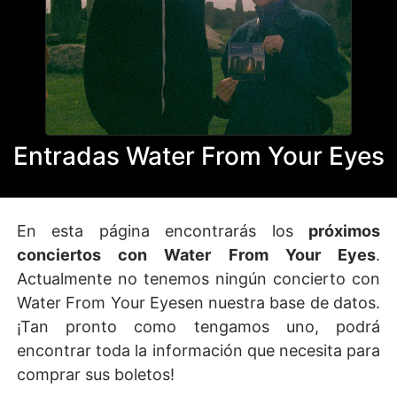
Entradas Water From Your Eyes
En esta página encontrarás los
próximos
conciertos con Water From Your Eyes
.
Actualmente no tenemos ningún concierto con
Water From Your Eyesen nuestra base de datos.
¡Tan pronto como tengamos uno, podrá
encontrar toda la información que necesita para
comprar sus boletos!