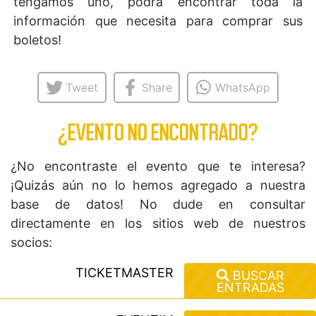
tengamos uno, podrá encontrar toda la
información que necesita para comprar sus
boletos!
Tweet
Share
WhatsApp
¿EVENTO NO ENCONTRADO?
¿No encontraste el evento que te interesa?
¡Quizás aún no lo hemos agregado a nuestra
base de datos! No dude en consultar
directamente en los sitios web de nuestros
socios:
TICKETMASTER
BUSCAR
ENTRADAS