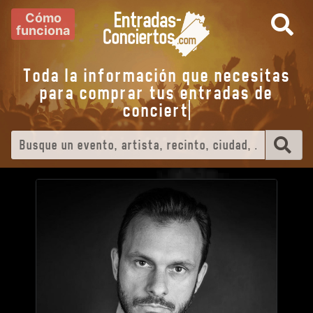
Cómo
funciona
Toda la información que necesitas
para comprar tus entradas de
concie