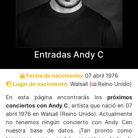
Entradas Andy C
Fecha de nacimiento:
07 abril 1976
Lugar de nacimiento:
Walsall (
Reino Unido)
En esta página encontrarás los
próximos
conciertos con Andy C
, artista que nació en 07
abril 1976 en Walsall (Reino Unido). Actualmente
no tenemos ningún concierto con Andy Cen
nuestra base de datos. ¡Tan pronto como