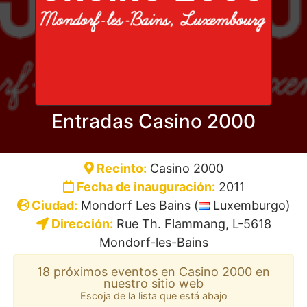
Entradas Casino 2000
Recinto:
Casino 2000
Fecha de inauguración:
2011
Ciudad:
Mondorf Les Bains (
Luxemburgo)
Dirección:
Rue Th. Flammang, L-5618
Mondorf-les-Bains
18 próximos eventos en Casino 2000 en
nuestro sitio web
Escoja de la lista que está abajo