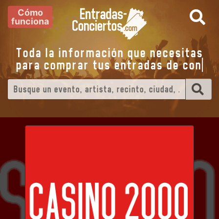
Cómo
funciona
Toda la información que necesitas
para comprar tus entradas de