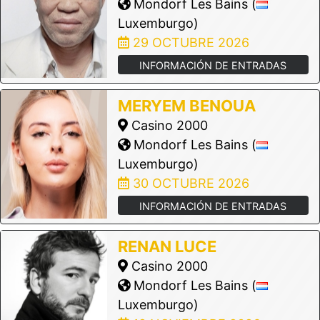
Mondorf Les Bains (
Luxemburgo)
29 OCTUBRE 2026
INFORMACIÓN DE ENTRADAS
MERYEM BENOUA
Casino 2000
Mondorf Les Bains (
Luxemburgo)
30 OCTUBRE 2026
INFORMACIÓN DE ENTRADAS
RENAN LUCE
Casino 2000
Mondorf Les Bains (
Luxemburgo)