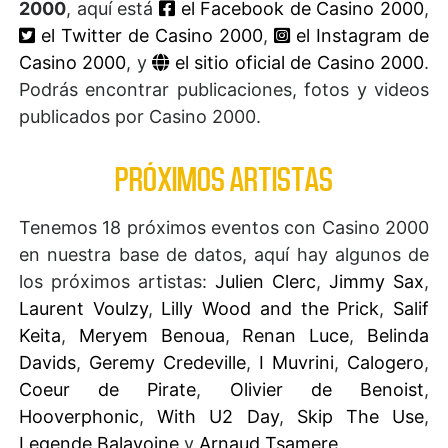
2000
, aquí está
el Facebook de Casino 2000
,
el Twitter de Casino 2000
,
el Instagram de
Casino 2000
, y
el sitio oficial de Casino 2000
.
Podrás encontrar publicaciones, fotos y videos
publicados por Casino 2000.
PRÓXIMOS ARTISTAS
Tenemos 18 próximos eventos con Casino 2000
en nuestra base de datos, aquí hay algunos de
los próximos artistas:
Julien Clerc
,
Jimmy Sax
,
Laurent Voulzy
,
Lilly Wood and the Prick
,
Salif
Keita
,
Meryem Benoua
,
Renan Luce
,
Belinda
Davids
,
Geremy Credeville
,
I Muvrini
,
Calogero
,
Coeur de Pirate
,
Olivier de Benoist
,
Hooverphonic
,
With U2 Day
,
Skip The Use
,
Legende Balavoine
y
Arnaud Tsamere
.