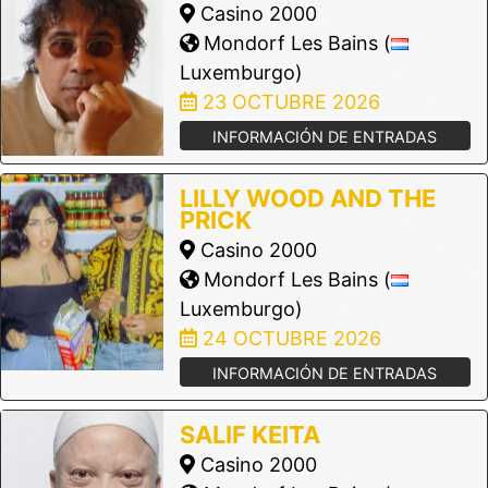
Casino 2000
Mondorf Les Bains (
Luxemburgo)
23 OCTUBRE 2026
INFORMACIÓN DE ENTRADAS
LILLY WOOD AND THE
PRICK
Casino 2000
Mondorf Les Bains (
Luxemburgo)
24 OCTUBRE 2026
INFORMACIÓN DE ENTRADAS
SALIF KEITA
Casino 2000