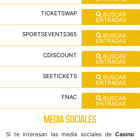
TICKETSWAP
BUSCAR
ENTRADAS
SPORTSEVENTS365
BUSCAR
ENTRADAS
CDISCOUNT
BUSCAR
ENTRADAS
SEETICKETS
BUSCAR
ENTRADAS
FNAC
BUSCAR
ENTRADAS
MEDIA SOCIALES
Si te interesan las media sociales de
Casino