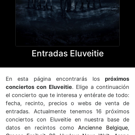
Entradas Eluveitie
En esta página encontrarás los
próximos
conciertos con Eluveitie
. Elige a continuación
el concierto que te interesa y entérate de todo:
fecha, recinto, precios o webs de venta de
entradas. Actualmente tenemos 16 próximos
conciertos con Eluveitie en nuestra base de
datos en recintos como
Ancienne Belgique
,