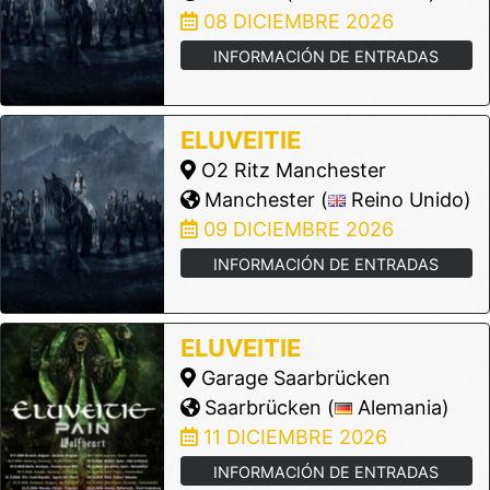
08 DICIEMBRE 2026
INFORMACIÓN DE ENTRADAS
ELUVEITIE
O2 Ritz Manchester
Manchester (
Reino Unido)
09 DICIEMBRE 2026
INFORMACIÓN DE ENTRADAS
ELUVEITIE
Garage Saarbrücken
Saarbrücken (
Alemania)
11 DICIEMBRE 2026
INFORMACIÓN DE ENTRADAS