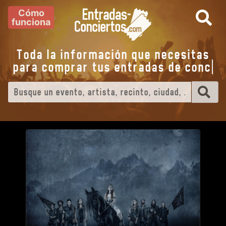
Cómo
funciona
Toda la información que necesitas
para comprar tus entradas de