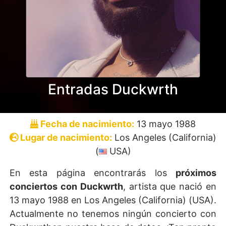
Entradas Duckwrth
Fecha de nacimiento:
13 mayo 1988
Lugar de nacimiento:
Los Angeles (California)
(
USA)
En esta página encontrarás los
próximos
conciertos con Duckwrth
, artista que nació en
13 mayo 1988 en Los Angeles (California) (USA).
Actualmente no tenemos ningún concierto con