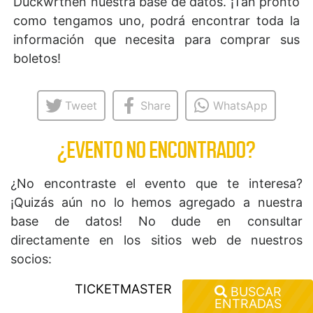
Duckwrthen nuestra base de datos. ¡Tan pronto
como tengamos uno, podrá encontrar toda la
información que necesita para comprar sus
boletos!
Tweet
Share
WhatsApp
¿EVENTO NO ENCONTRADO?
¿No encontraste el evento que te interesa?
¡Quizás aún no lo hemos agregado a nuestra
base de datos! No dude en consultar
directamente en los sitios web de nuestros
socios:
TICKETMASTER
BUSCAR
ENTRADAS