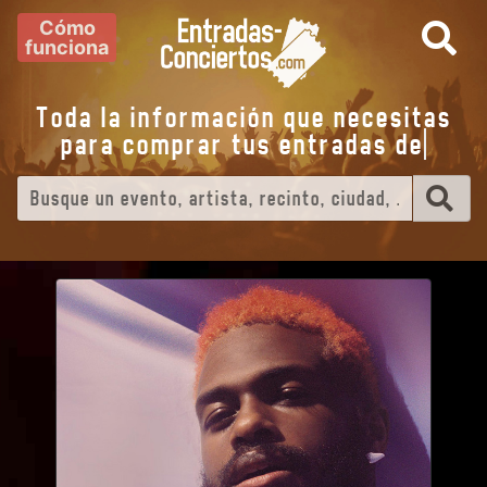
Cómo
funciona
Toda la información que necesitas
para comprar tus entradas de
ev