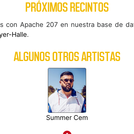
PRÓXIMOS RECINTOS
s con Apache 207 en nuestra base de dat
yer-Halle
.
ALGUNOS OTROS ARTISTAS
Summer Cem