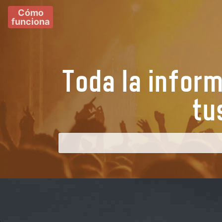
Cómo
funciona
Toda la infor