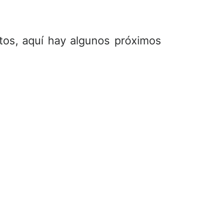
os, aquí hay algunos próximos