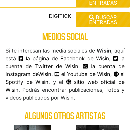
ENTRADAS
DIGITICK
BUSCAR
ENTRADAS
MEDIOS SOCIAL
Si te interesan las media sociales de
Wisin
, aquí
está
la página de Facebook de Wisin
,
la
cuenta de Twitter de Wisin
,
la cuenta de
Instagram deWisin
,
el Youtube de Wisin
,
el
Spotify de Wisin
, y el
sitio web oficial de
Wisin
. Podrás encontrar publicaciones, fotos y
videos publicados por Wisin.
ALGUNOS OTROS ARTISTAS