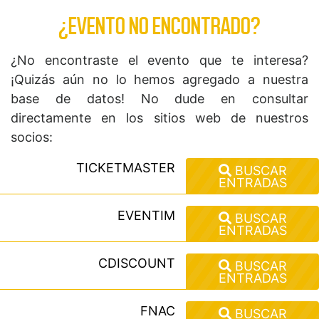
¿EVENTO NO ENCONTRADO?
¿No encontraste el evento que te interesa?
¡Quizás aún no lo hemos agregado a nuestra
base de datos! No dude en consultar
directamente en los sitios web de nuestros
socios:
TICKETMASTER
BUSCAR
ENTRADAS
EVENTIM
BUSCAR
ENTRADAS
CDISCOUNT
BUSCAR
ENTRADAS
FNAC
BUSCAR