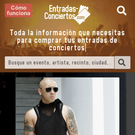
Cómo
funciona
Toda la información que necesitas
para comprar tus entradas de
concier