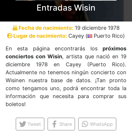
Entradas Wisin
Fecha de nacimiento:
19 diciembre 1978
Lugar de nacimiento:
Cayey (
Puerto Rico)
En esta página encontrarás los
próximos
conciertos con Wisin
, artista que nació en 19
diciembre 1978 en Cayey (Puerto Rico).
Actualmente no tenemos ningún concierto con
Wisinen nuestra base de datos. ¡Tan pronto
como tengamos uno, podrá encontrar toda la
información que necesita para comprar sus
boletos!
Tweet
Share
WhatsApp