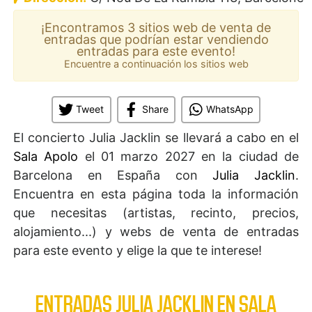
¡Encontramos 3 sitios web de venta de
entradas que podrían estar vendiendo
entradas para este evento!
Encuentre a continuación los sitios web
Tweet
Share
WhatsApp
El concierto Julia Jacklin se llevará a cabo en el
Sala Apolo
el 01 marzo 2027 en la ciudad de
Barcelona en España con
Julia Jacklin
.
Encuentra en esta página toda la información
que necesitas (artistas, recinto, precios,
alojamiento...) y webs de venta de entradas
para este evento y elige la que te interese!
ENTRADAS JULIA JACKLIN EN SALA