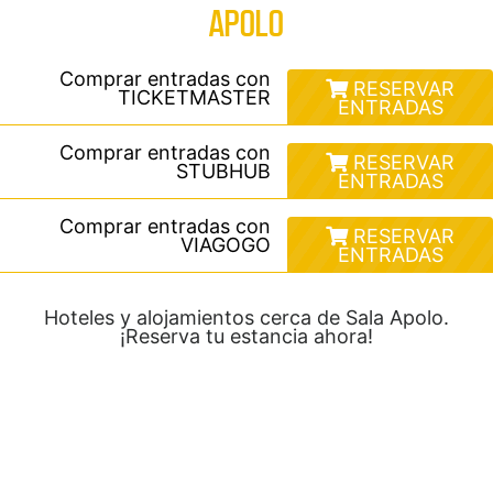
APOLO
Comprar entradas con
RESERVAR
TICKETMASTER
ENTRADAS
Comprar entradas con
RESERVAR
STUBHUB
ENTRADAS
Comprar entradas con
RESERVAR
VIAGOGO
ENTRADAS
Hoteles y alojamientos cerca de Sala Apolo.
¡Reserva tu estancia ahora!