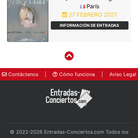
París
27 FEBRERO 2027
INFORMACIÓN DE ENTRADAS
Contáctenos
|
Cómo funciona
|
Aviso Legal
© 2022-2026
Entradas-Conciertos.com
Todos los