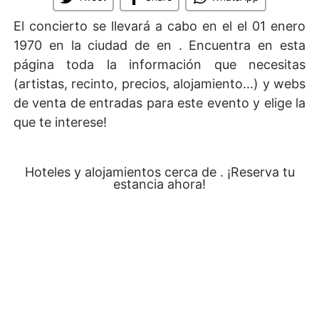
El concierto se llevará a cabo en el
el 01 enero
1970 en la ciudad de en . Encuentra en esta
página toda la información que necesitas
(artistas, recinto, precios, alojamiento...) y webs
de venta de entradas para este evento y elige la
que te interese!
Hoteles y alojamientos cerca de . ¡Reserva tu
estancia ahora!