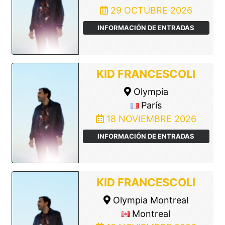
29 OCTUBRE 2026
INFORMACIÓN DE ENTRADAS
KID FRANCESCOLI
Olympia
París
18 NOVIEMBRE 2026
INFORMACIÓN DE ENTRADAS
KID FRANCESCOLI
Olympia Montreal
Montreal