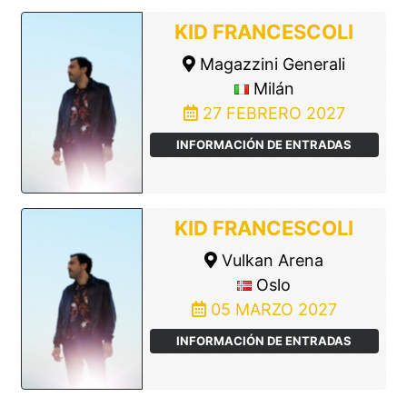
KID FRANCESCOLI
Magazzini Generali
Milán
27 FEBRERO 2027
INFORMACIÓN DE ENTRADAS
KID FRANCESCOLI
Vulkan Arena
Oslo
05 MARZO 2027
INFORMACIÓN DE ENTRADAS