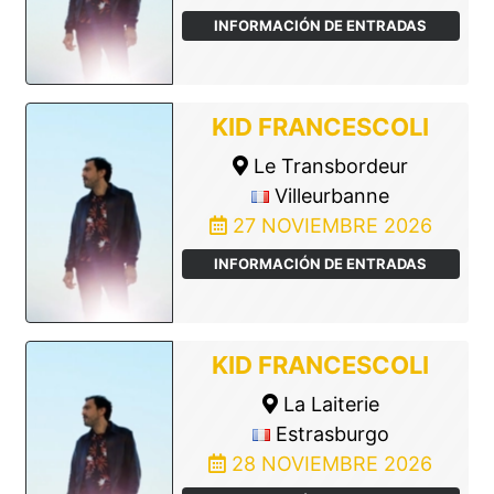
INFORMACIÓN DE ENTRADAS
KID FRANCESCOLI
Le Transbordeur
Villeurbanne
27 NOVIEMBRE 2026
INFORMACIÓN DE ENTRADAS
KID FRANCESCOLI
La Laiterie
Estrasburgo
28 NOVIEMBRE 2026