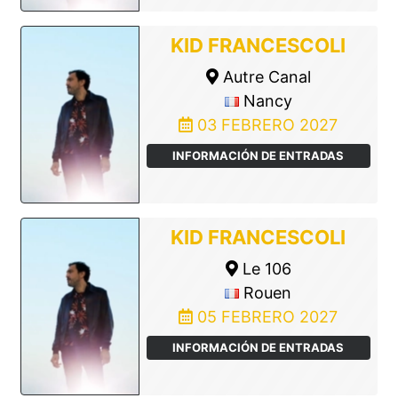
KID FRANCESCOLI
Autre Canal
Nancy
03 FEBRERO 2027
INFORMACIÓN DE ENTRADAS
KID FRANCESCOLI
Le 106
Rouen
05 FEBRERO 2027
INFORMACIÓN DE ENTRADAS