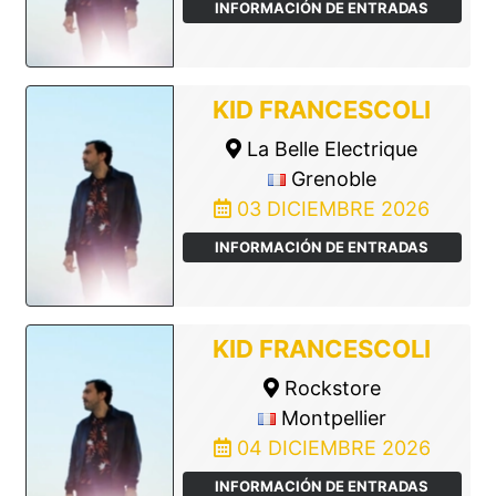
INFORMACIÓN DE ENTRADAS
KID FRANCESCOLI
La Belle Electrique
Grenoble
03 DICIEMBRE 2026
INFORMACIÓN DE ENTRADAS
KID FRANCESCOLI
Rockstore
Montpellier
04 DICIEMBRE 2026
INFORMACIÓN DE ENTRADAS