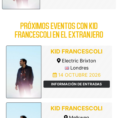
PRÓXIMOS EVENTOS CON KID
FRANCESCOLI EN EL EXTRANJERO
KID FRANCESCOLI
Electric Brixton
Londres
14 OCTUBRE 2026
INFORMACIÓN DE ENTRADAS
KID FRANCESCOLI
Melkweg