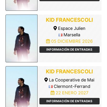
KID FRANCESCOLI
Espace Julien
Marsella
05 DICIEMBRE 2026
INFORMACIÓN DE ENTRADAS
KID FRANCESCOLI
La Cooperative de Mai
Clermont-Ferrand
22 ENERO 2027
INFORMACIÓN DE ENTRADAS