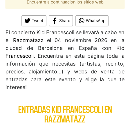
Encuentre a continuación los sitios web
Tweet
Share
WhatsApp
El concierto Kid Francescoli se llevará a cabo en
el
Razzmatazz
el 04 noviembre 2026 en la
ciudad de Barcelona en España con
Kid
Francescoli
. Encuentra en esta página toda la
información que necesitas (artistas, recinto,
precios, alojamiento...) y webs de venta de
entradas para este evento y elige la que te
interese!
ENTRADAS KID FRANCESCOLI EN
RAZZMATAZZ