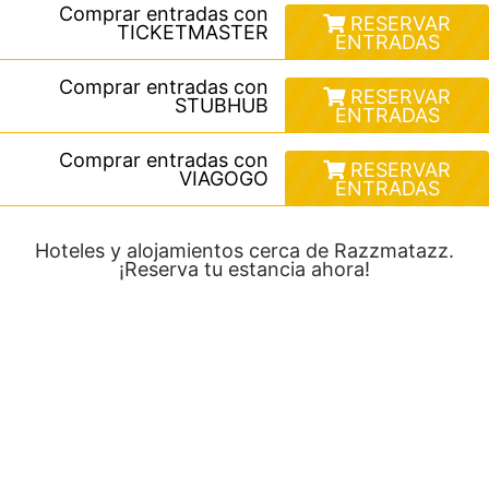
Comprar entradas con
RESERVAR
TICKETMASTER
ENTRADAS
Comprar entradas con
RESERVAR
STUBHUB
ENTRADAS
Comprar entradas con
RESERVAR
VIAGOGO
ENTRADAS
Hoteles y alojamientos cerca de Razzmatazz.
¡Reserva tu estancia ahora!