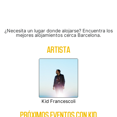
¿Necesita un lugar donde alojarse? Encuentra los
mejores alojamientos cerca Barcelona.
ARTISTA
Kid Francescoli
PRÓXIMOS EVENTOS CON KID