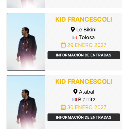
KID FRANCESCOLI
Le Bikini
Tolosa
29 ENERO 2027
INFORMACIÓN DE ENTRADAS
KID FRANCESCOLI
Atabal
Biarritz
30 ENERO 2027
INFORMACIÓN DE ENTRADAS