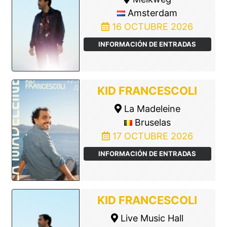
Amsterdam
16 OCTUBRE 2026
INFORMACIÓN DE ENTRADAS
KID FRANCESCOLI
La Madeleine
Bruselas
17 OCTUBRE 2026
INFORMACIÓN DE ENTRADAS
KID FRANCESCOLI
Live Music Hall