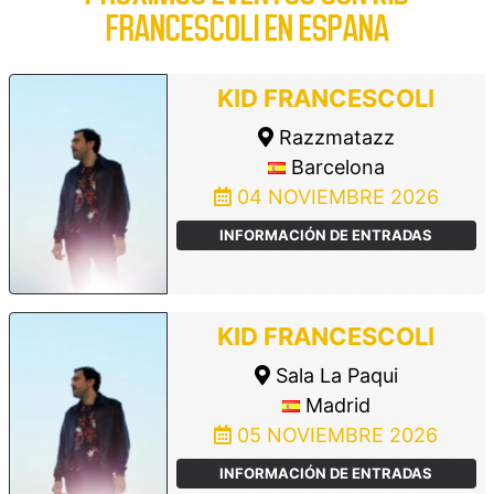
FRANCESCOLI EN ESPANA
KID FRANCESCOLI
Razzmatazz
Barcelona
04 NOVIEMBRE 2026
INFORMACIÓN DE ENTRADAS
KID FRANCESCOLI
Sala La Paqui
Madrid
05 NOVIEMBRE 2026
INFORMACIÓN DE ENTRADAS