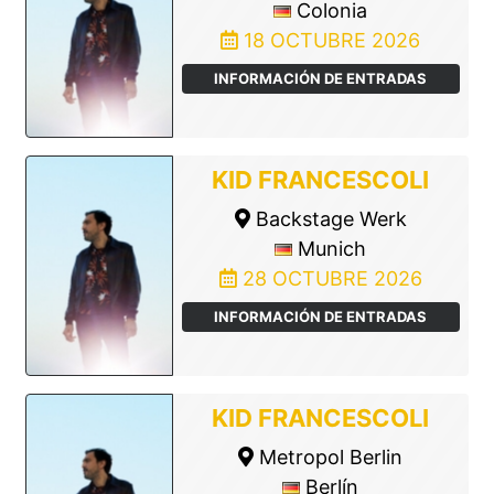
Colonia
18 OCTUBRE 2026
INFORMACIÓN DE ENTRADAS
KID FRANCESCOLI
Backstage Werk
Munich
28 OCTUBRE 2026
INFORMACIÓN DE ENTRADAS
KID FRANCESCOLI
Metropol Berlin
Berlín