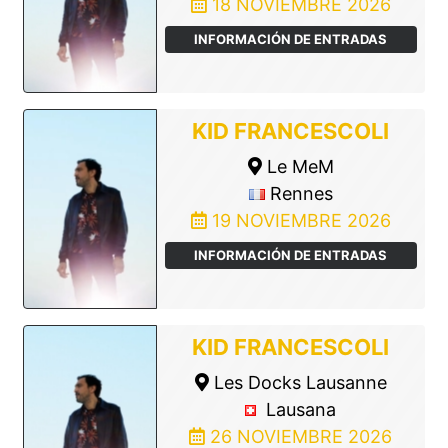
18 NOVIEMBRE 2026
INFORMACIÓN DE ENTRADAS
KID FRANCESCOLI
Le MeM
Rennes
19 NOVIEMBRE 2026
INFORMACIÓN DE ENTRADAS
KID FRANCESCOLI
Les Docks Lausanne
Lausana
26 NOVIEMBRE 2026