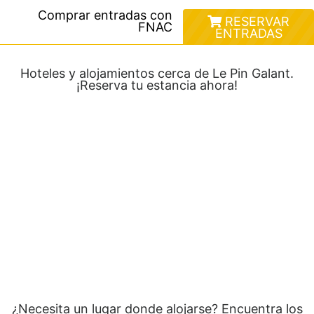
Comprar entradas con
RESERVAR
FNAC
ENTRADAS
Hoteles y alojamientos cerca de Le Pin Galant.
¡Reserva tu estancia ahora!
¿Necesita un lugar donde alojarse? Encuentra los