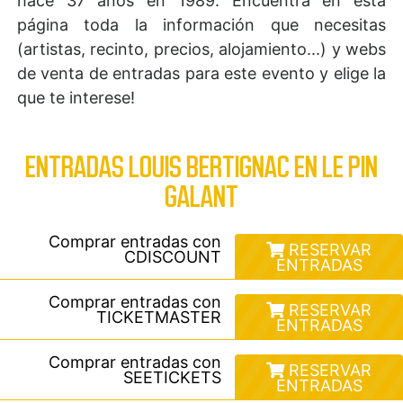
hace 37 años en 1989. Encuentra en esta
página toda la información que necesitas
(artistas, recinto, precios, alojamiento...) y webs
de venta de entradas para este evento y elige la
que te interese!
ENTRADAS LOUIS BERTIGNAC EN LE PIN
GALANT
Comprar entradas con
RESERVAR
CDISCOUNT
ENTRADAS
Comprar entradas con
RESERVAR
TICKETMASTER
ENTRADAS
Comprar entradas con
RESERVAR
SEETICKETS
ENTRADAS