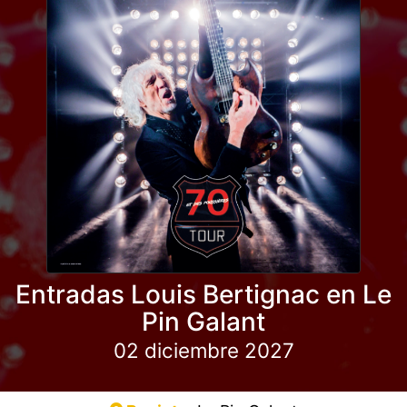
Entradas Louis Bertignac en Le
Pin Galant
02 diciembre 2027