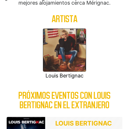
mejores alojamientos cerca Mérignac.
ARTISTA
Louis Bertignac
PRÓXIMOS EVENTOS CON LOUIS
BERTIGNAC EN EL EXTRANJERO
LOUIS BERTIGNAC