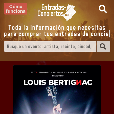
Cómo
funciona
Toda la información que necesitas
para comprar tus entradas de
c