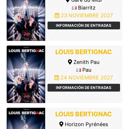
Biarritz
23 NOVIEMBRE 2027
INFORMACIÓN DE ENTRADAS
LOUIS BERTIGNAC
Zenith Pau
Pau
24 NOVIEMBRE 2027
INFORMACIÓN DE ENTRADAS
LOUIS BERTIGNAC
Horizon Pyrénées