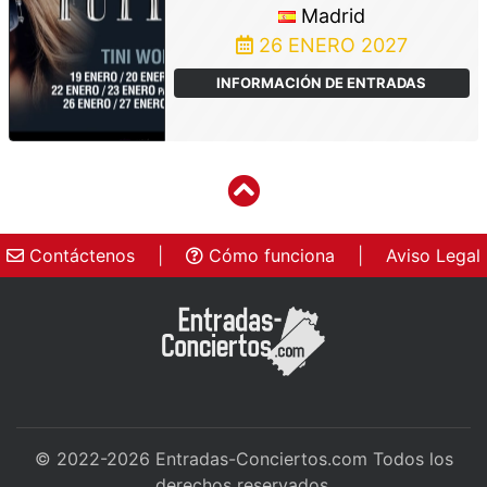
Madrid
26 ENERO 2027
INFORMACIÓN DE ENTRADAS
Contáctenos
|
Cómo funciona
|
Aviso Legal
© 2022-2026
Entradas-Conciertos.com
Todos los
derechos reservados.