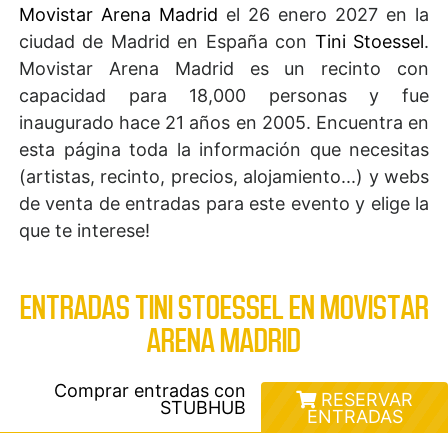
Movistar Arena Madrid
el 26 enero 2027 en la
ciudad de Madrid en España con
Tini Stoessel
.
Movistar Arena Madrid es un recinto con
capacidad para 18,000 personas y fue
inaugurado hace 21 años en 2005. Encuentra en
esta página toda la información que necesitas
(artistas, recinto, precios, alojamiento...) y webs
de venta de entradas para este evento y elige la
que te interese!
ENTRADAS TINI STOESSEL EN MOVISTAR
ARENA MADRID
Comprar entradas con
RESERVAR
STUBHUB
ENTRADAS