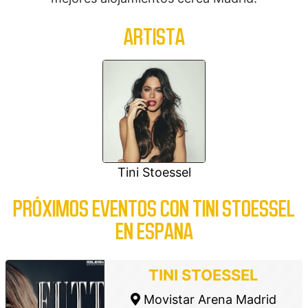
ARTISTA
Tini Stoessel
PRÓXIMOS EVENTOS CON TINI STOESSEL
EN ESPANA
TINI STOESSEL
Movistar Arena Madrid