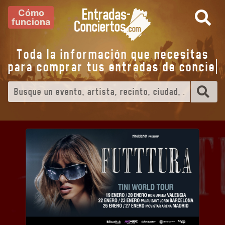
Cómo
funciona
Toda la información que necesitas
para comprar tus entradas de
conc