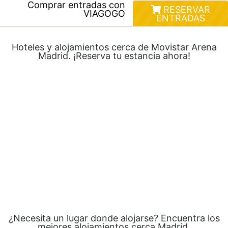
Comprar entradas con
RESERVAR
VIAGOGO
ENTRADAS
Hoteles y alojamientos cerca de Movistar Arena
Madrid. ¡Reserva tu estancia ahora!
¿Necesita un lugar donde alojarse? Encuentra los
mejores alojamientos cerca Madrid.