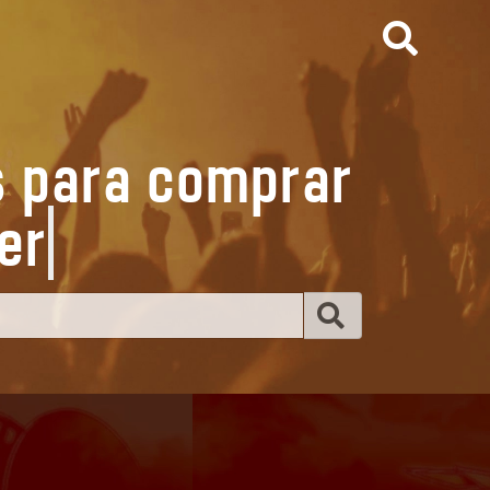
s para comprar