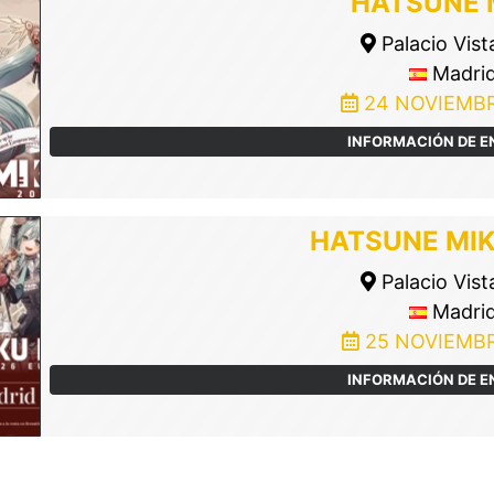
HATSUNE 
Palacio Vist
Madri
24 NOVIEMBR
INFORMACIÓN DE 
HATSUNE MI
Palacio Vist
Madri
25 NOVIEMBR
INFORMACIÓN DE 