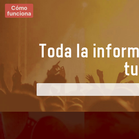
Cómo
funciona
Toda la infor