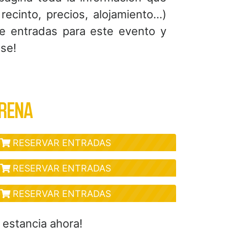
recinto, precios, alojamiento...)
e entradas para este evento y
ese!
ARENA
RESERVAR ENTRADAS
RESERVAR ENTRADAS
RESERVAR ENTRADAS
 estancia ahora!