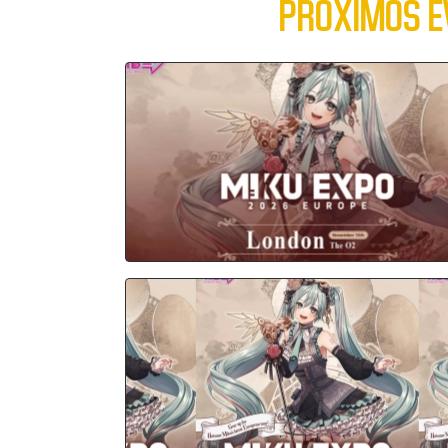
PRÓXIMOS E