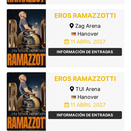
EROS RAMAZZOTTI
Zag Arena
Hanover
11 ABRIL 2027
INFORMACIÓN DE ENTRADAS
EROS RAMAZZOTTI
TUI Arena
Hanover
11 ABRIL 2027
INFORMACIÓN DE ENTRADAS