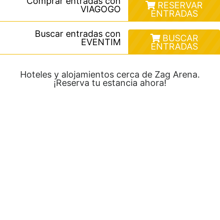
Comprar entradas con
RESERVAR
VIAGOGO
ENTRADAS
Buscar entradas con
BUSCAR
EVENTIM
ENTRADAS
Hoteles y alojamientos cerca de Zag Arena.
¡Reserva tu estancia ahora!