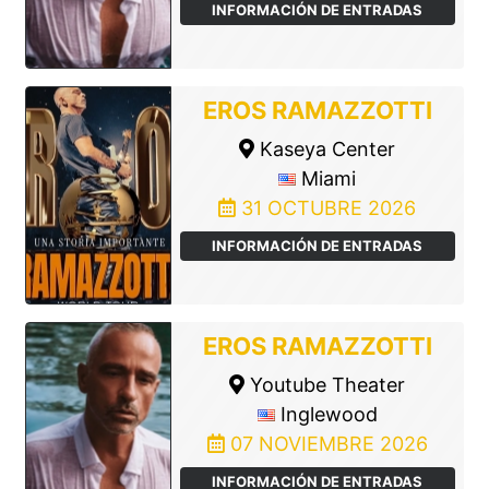
INFORMACIÓN DE ENTRADAS
EROS RAMAZZOTTI
Kaseya Center
Miami
31 OCTUBRE 2026
INFORMACIÓN DE ENTRADAS
EROS RAMAZZOTTI
Youtube Theater
Inglewood
07 NOVIEMBRE 2026
INFORMACIÓN DE ENTRADAS