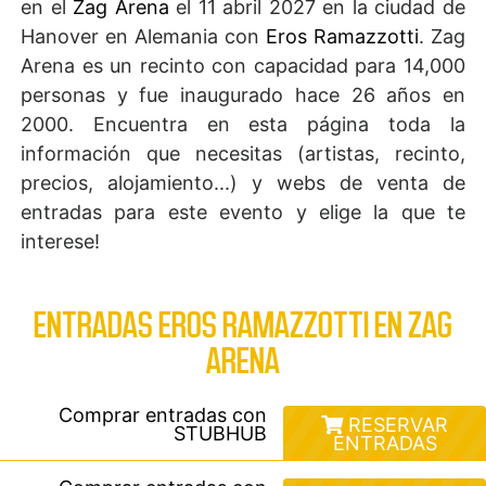
en el
Zag Arena
el 11 abril 2027 en la ciudad de
Hanover en Alemania con
Eros Ramazzotti
. Zag
Arena es un recinto con capacidad para 14,000
personas y fue inaugurado hace 26 años en
2000. Encuentra en esta página toda la
información que necesitas (artistas, recinto,
precios, alojamiento...) y webs de venta de
entradas para este evento y elige la que te
interese!
ENTRADAS EROS RAMAZZOTTI EN ZAG
ARENA
Comprar entradas con
RESERVAR
STUBHUB
ENTRADAS