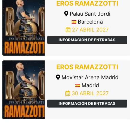
EROS RAMAZZOTTI
Palau Sant Jordi
Barcelona
27 ABRIL 2027
INFORMACIÓN DE ENTRADAS
EROS RAMAZZOTTI
Movistar Arena Madrid
Madrid
30 ABRIL 2027
INFORMACIÓN DE ENTRADAS