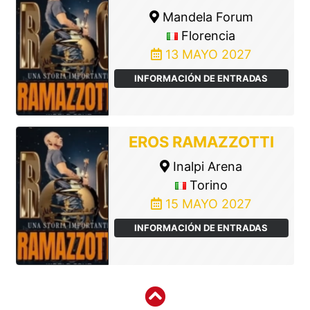
Mandela Forum
Florencia
13 MAYO 2027
INFORMACIÓN DE ENTRADAS
EROS RAMAZZOTTI
Inalpi Arena
Torino
15 MAYO 2027
INFORMACIÓN DE ENTRADAS