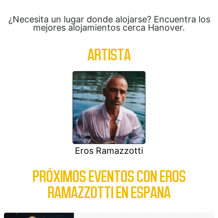
¿Necesita un lugar donde alojarse? Encuentra los
mejores alojamientos cerca Hanover.
ARTISTA
Eros Ramazzotti
PRÓXIMOS EVENTOS CON EROS
RAMAZZOTTI EN ESPANA