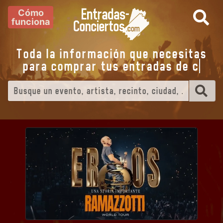
Cómo
funciona
Toda la información que necesitas
para comprar tus entradas de
e