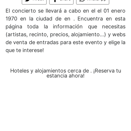
El concierto se llevará a cabo en el
el 01 enero
1970 en la ciudad de en . Encuentra en esta
página toda la información que necesitas
(artistas, recinto, precios, alojamiento...) y webs
de venta de entradas para este evento y elige la
que te interese!
Hoteles y alojamientos cerca de . ¡Reserva tu
estancia ahora!