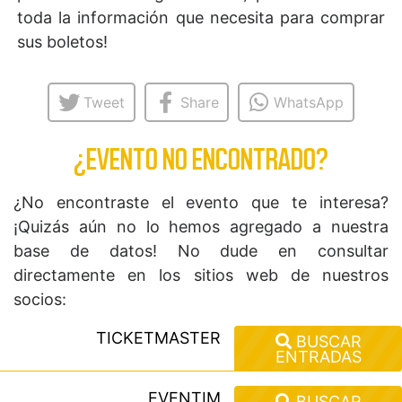
toda la información que necesita para comprar
sus boletos!
Tweet
Share
WhatsApp
¿EVENTO NO ENCONTRADO?
¿No encontraste el evento que te interesa?
¡Quizás aún no lo hemos agregado a nuestra
base de datos! No dude en consultar
directamente en los sitios web de nuestros
socios:
TICKETMASTER
BUSCAR
ENTRADAS
EVENTIM
BUSCAR