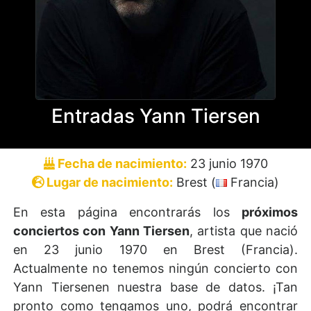
Entradas Yann Tiersen
Fecha de nacimiento:
23 junio 1970
Lugar de nacimiento:
Brest (
Francia)
En esta página encontrarás los
próximos
conciertos con Yann Tiersen
, artista que nació
en 23 junio 1970 en Brest (Francia).
Actualmente no tenemos ningún concierto con
Yann Tiersenen nuestra base de datos. ¡Tan
pronto como tengamos uno, podrá encontrar