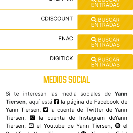
ENTRADAS
CDISCOUNT
BUSCAR
ENTRADAS
FNAC
BUSCAR
ENTRADAS
DIGITICK
BUSCAR
ENTRADAS
MEDIOS SOCIAL
Si te interesan las media sociales de
Yann
Tiersen
, aquí está
la página de Facebook de
Yann Tiersen
,
la cuenta de Twitter de Yann
Tiersen
,
la cuenta de Instagram deYann
Tiersen
,
el Youtube de Yann Tiersen
,
el