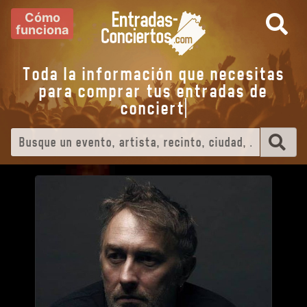
Cómo
funciona
Toda la información que necesitas
para comprar tus entradas de
conci