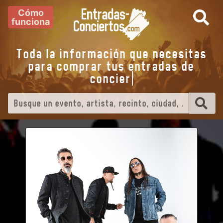
Cómo
funciona
Toda la información que necesitas
para comprar tus entradas de
conc