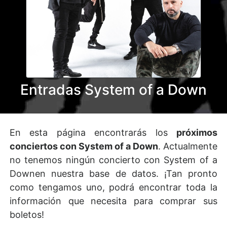
Entradas System of a Down
En esta página encontrarás los
próximos
conciertos con System of a Down
. Actualmente
no tenemos ningún concierto con System of a
Downen nuestra base de datos. ¡Tan pronto
como tengamos uno, podrá encontrar toda la
información que necesita para comprar sus
boletos!