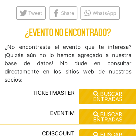
Tweet
Share
WhatsApp
¿EVENTO NO ENCONTRADO?
¿No encontraste el evento que te interesa?
¡Quizás aún no lo hemos agregado a nuestra
base de datos! No dude en consultar
directamente en los sitios web de nuestros
socios:
TICKETMASTER
BUSCAR
ENTRADAS
EVENTIM
BUSCAR
ENTRADAS
CDISCOUNT
BUSCAR