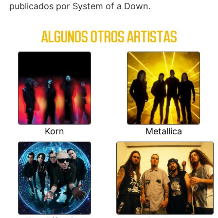
publicados por System of a Down.
ALGUNOS OTROS ARTISTAS
Korn
Metallica