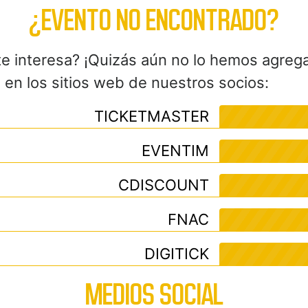
¿EVENTO NO ENCONTRADO?
te interesa? ¡Quizás aún no lo hemos agreg
en los sitios web de nuestros socios:
TICKETMASTER
EVENTIM
CDISCOUNT
FNAC
DIGITICK
MEDIOS SOCIAL