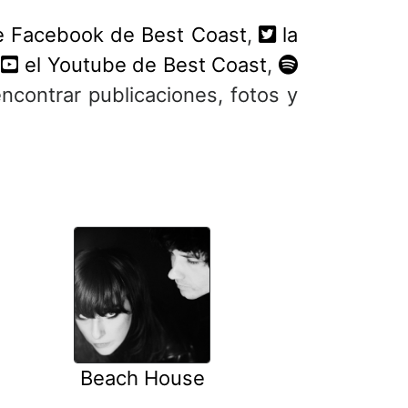
e Facebook de Best Coast
,
la
,
el Youtube de Best Coast
,
ncontrar publicaciones, fotos y
Beach House