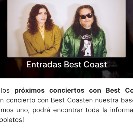
Entradas Best Coast
 los
próximos conciertos con Best Co
n concierto con Best Coasten nuestra bas
mos uno, podrá encontrar toda la informa
boletos!