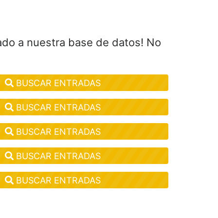
ado a nuestra base de datos! No
BUSCAR ENTRADAS
BUSCAR ENTRADAS
BUSCAR ENTRADAS
BUSCAR ENTRADAS
BUSCAR ENTRADAS