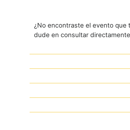
¿No encontraste el evento que 
dude en consultar directamente 