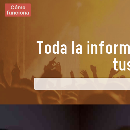
Cómo
funciona
Toda la infor