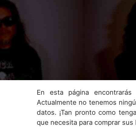
En esta página encontrarás
Actualmente no tenemos ningú
datos. ¡Tan pronto como tenga
que necesita para comprar sus 