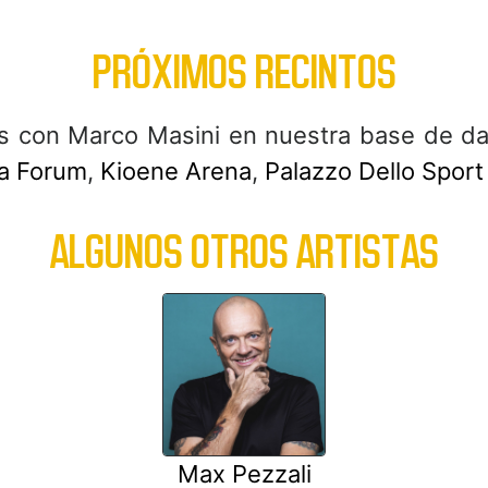
PRÓXIMOS RECINTOS
 con Marco Masini en nuestra base de da
a Forum
,
Kioene Arena
,
Palazzo Dello Spor
ALGUNOS OTROS ARTISTAS
Max Pezzali