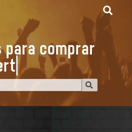
s para comprar