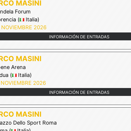
RCO MASINI
dela Forum
rencia (
Italia)
 NOVIEMBRE 2026
INFORMACIÓN DE ENTRADAS
RCO MASINI
ene Arena
dua (
Italia)
 NOVIEMBRE 2026
INFORMACIÓN DE ENTRADAS
RCO MASINI
azzo Dello Sport Roma
ma (
Italia)