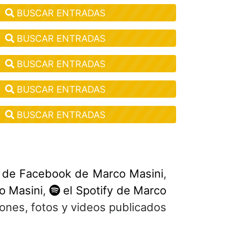
BUSCAR ENTRADAS
BUSCAR ENTRADAS
BUSCAR ENTRADAS
BUSCAR ENTRADAS
BUSCAR ENTRADAS
 de Facebook de Marco Masini
,
o Masini
,
el Spotify de Marco
iones, fotos y videos publicados