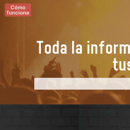
Cómo
funciona
Toda la infor