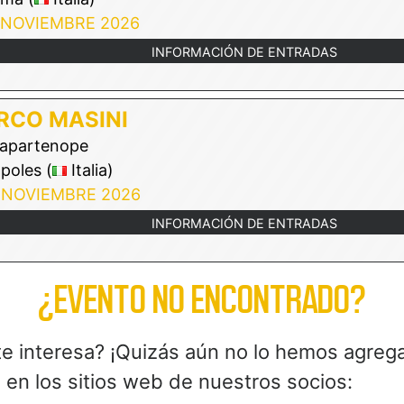
 NOVIEMBRE 2026
INFORMACIÓN DE ENTRADAS
RCO MASINI
apartenope
poles (
Italia)
 NOVIEMBRE 2026
INFORMACIÓN DE ENTRADAS
¿EVENTO NO ENCONTRADO?
te interesa? ¡Quizás aún no lo hemos agreg
en los sitios web de nuestros socios: