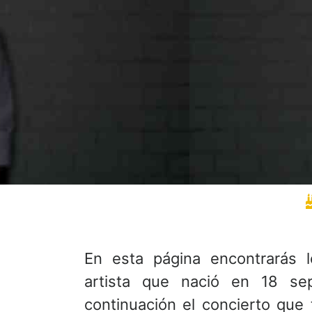
En esta página encontrarás 
artista que nació en 18 sep
continuación el concierto que 