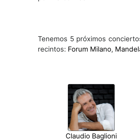
Tenemos 5 próximos conciertos
recintos:
Forum Milano
,
Mandel
Claudio Baglioni