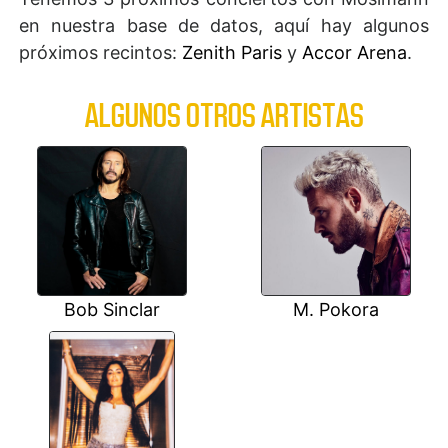
en nuestra base de datos, aquí hay algunos
próximos recintos:
Zenith Paris
y
Accor Arena
.
ALGUNOS OTROS ARTISTAS
Bob Sinclar
M. Pokora