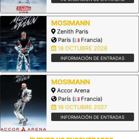
MOSIMANN
Zenith Paris
París (
Francia)
18 OCTUBRE 2026
INFORMACIÓN DE ENTRADAS
MOSIMANN
Accor Arena
París (
Francia)
16 OCTUBRE 2027
INFORMACIÓN DE ENTRADAS