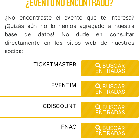
¿EVENTO NO ENCONTRADO?
¿No encontraste el evento que te interesa?
¡Quizás aún no lo hemos agregado a nuestra
base de datos! No dude en consultar
directamente en los sitios web de nuestros
socios:
TICKETMASTER
BUSCAR
ENTRADAS
EVENTIM
BUSCAR
ENTRADAS
CDISCOUNT
BUSCAR
ENTRADAS
FNAC
BUSCAR
ENTRADAS