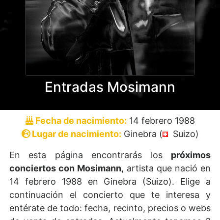
Entradas Mosimann
Fecha de nacimiento:
14 febrero 1988
Lugar de nacimiento:
Ginebra (
Suizo)
En esta página encontrarás los
próximos
conciertos con Mosimann
, artista que nació en
14 febrero 1988 en Ginebra (Suizo). Elige a
continuación el concierto que te interesa y
entérate de todo: fecha, recinto, precios o webs