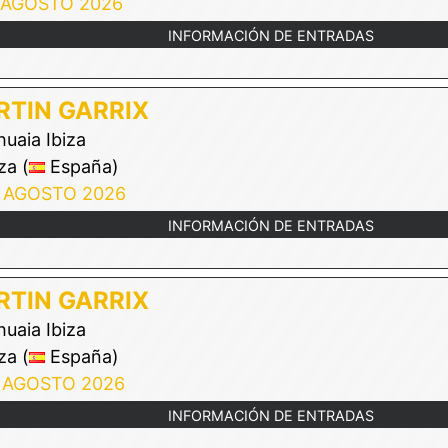
 AGOSTO 2026
INFORMACIÓN DE ENTRADAS
TIN GARRIX
uaia Ibiza
za (
España)
 AGOSTO 2026
INFORMACIÓN DE ENTRADAS
TIN GARRIX
uaia Ibiza
za (
España)
 AGOSTO 2026
INFORMACIÓN DE ENTRADAS