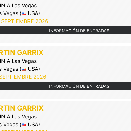
IA Las Vegas
 Vegas (
USA)
 SEPTIEMBRE 2026
INFORMACIÓN DE ENTRADAS
TIN GARRIX
IA Las Vegas
 Vegas (
USA)
 SEPTIEMBRE 2026
INFORMACIÓN DE ENTRADAS
TIN GARRIX
IA Las Vegas
 Vegas (
USA)