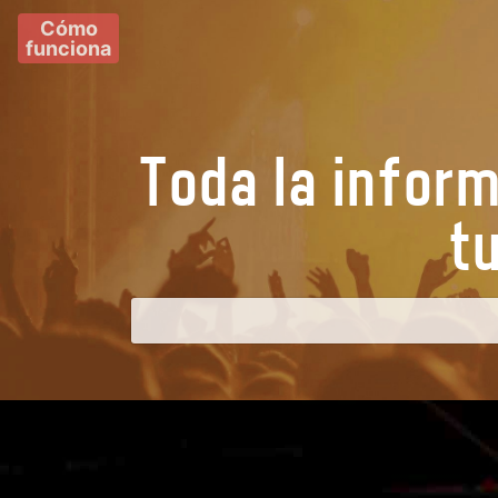
Cómo
funciona
Toda la infor
tu