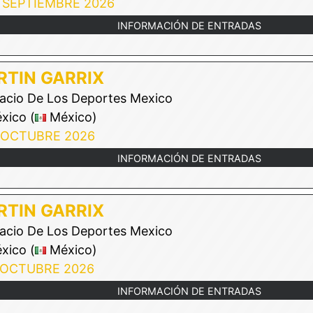
 SEPTIEMBRE 2026
INFORMACIÓN DE ENTRADAS
TIN GARRIX
acio De Los Deportes Mexico
xico (
México)
 OCTUBRE 2026
INFORMACIÓN DE ENTRADAS
TIN GARRIX
acio De Los Deportes Mexico
xico (
México)
 OCTUBRE 2026
INFORMACIÓN DE ENTRADAS