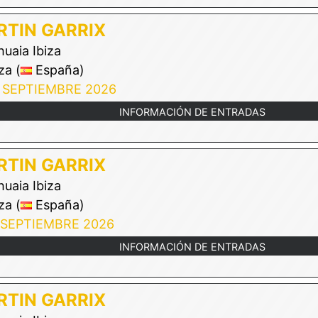
TIN GARRIX
uaia Ibiza
za (
España)
 SEPTIEMBRE 2026
INFORMACIÓN DE ENTRADAS
TIN GARRIX
uaia Ibiza
za (
España)
 SEPTIEMBRE 2026
INFORMACIÓN DE ENTRADAS
TIN GARRIX