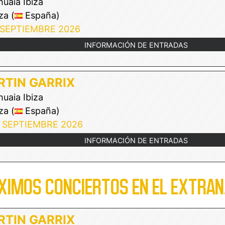
uaia Ibiza
za (
España)
 SEPTIEMBRE 2026
INFORMACIÓN DE ENTRADAS
TIN GARRIX
uaia Ibiza
za (
España)
 SEPTIEMBRE 2026
INFORMACIÓN DE ENTRADAS
XIMOS CONCIERTOS EN EL EXTRAN
TIN GARRIX