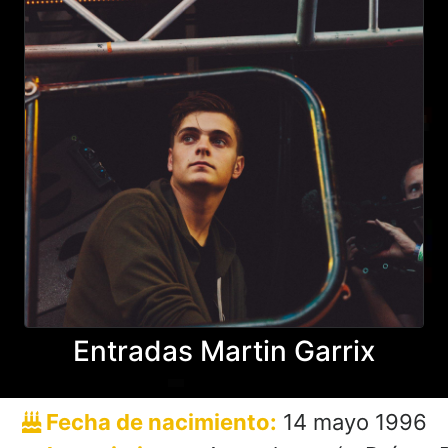
Entradas Martin Garrix
Fecha de nacimiento:
14 mayo 1996