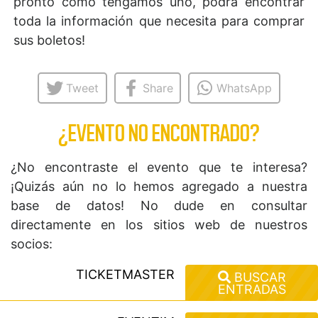
pronto como tengamos uno, podrá encontrar
toda la información que necesita para comprar
sus boletos!
Tweet
Share
WhatsApp
¿EVENTO NO ENCONTRADO?
¿No encontraste el evento que te interesa?
¡Quizás aún no lo hemos agregado a nuestra
base de datos! No dude en consultar
directamente en los sitios web de nuestros
socios:
TICKETMASTER
BUSCAR
ENTRADAS