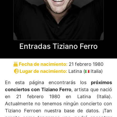
Entradas Tiziano Ferro
Fecha de nacimiento:
21 febrero 1980
Lugar de nacimiento:
Latina (
Italia)
En esta página encontrarás los
próximos
conciertos con Tiziano Ferro
, artista que nació
en 21 febrero 1980 en Latina (Italia).
Actualmente no tenemos ningún concierto con
Tiziano Ferroen nuestra base de datos. ¡Tan