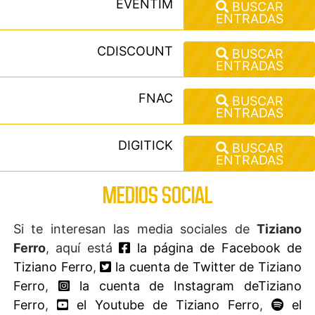
EVENTIM
BUSCAR
ENTRADAS
CDISCOUNT
BUSCAR
ENTRADAS
FNAC
BUSCAR
ENTRADAS
DIGITICK
BUSCAR
ENTRADAS
MEDIOS SOCIAL
Si te interesan las media sociales de
Tiziano
Ferro
, aquí está
la página de Facebook de
Tiziano Ferro
,
la cuenta de Twitter de Tiziano
Ferro
,
la cuenta de Instagram deTiziano
Ferro
,
el Youtube de Tiziano Ferro
,
el