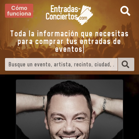
Cómo
funciona
Toda la información que necesitas
para comprar tus entradas de
eventos