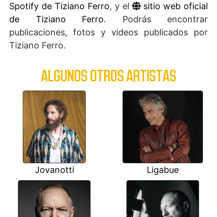
Spotify de Tiziano Ferro
, y el
sitio web oficial
de Tiziano Ferro
. Podrás encontrar
publicaciones, fotos y videos publicados por
Tiziano Ferro.
ALGUNOS OTROS ARTISTAS
Jovanotti
Ligabue