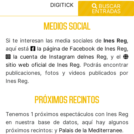
DIGITICK
BUSCAR
ENTRADAS
MEDIOS SOCIAL
Si te interesan las media sociales de
Ines Reg
,
aquí está
la página de Facebook de Ines Reg
,
la cuenta de Instagram deInes Reg
, y el
sitio web oficial de Ines Reg
. Podrás encontrar
publicaciones, fotos y videos publicados por
Ines Reg.
PRÓXIMOS RECINTOS
Tenemos 1 próximos espectáculos con Ines Reg
en nuestra base de datos, aquí hay algunos
próximos recintos: y
Palais de la Mediterranee
.