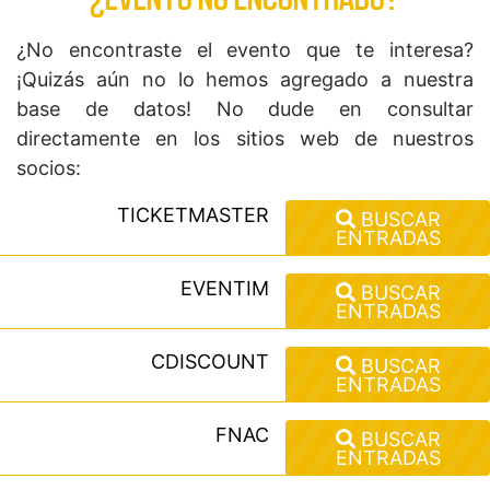
¿No encontraste el evento que te interesa?
¡Quizás aún no lo hemos agregado a nuestra
base de datos! No dude en consultar
directamente en los sitios web de nuestros
socios:
TICKETMASTER
BUSCAR
ENTRADAS
EVENTIM
BUSCAR
ENTRADAS
CDISCOUNT
BUSCAR
ENTRADAS
FNAC
BUSCAR
ENTRADAS