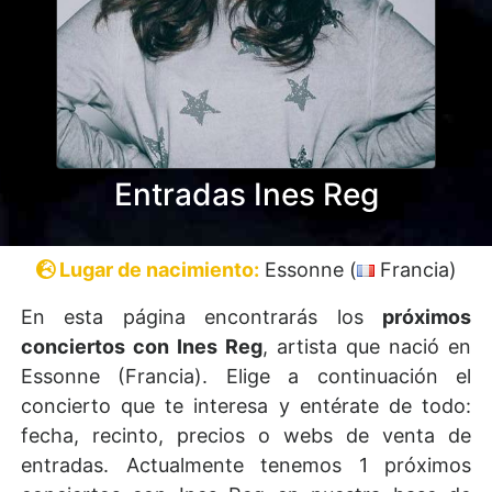
Entradas Ines Reg
Lugar de nacimiento:
Essonne (
Francia)
En esta página encontrarás los
próximos
conciertos con Ines Reg
, artista que nació en
Essonne (Francia). Elige a continuación el
concierto que te interesa y entérate de todo:
fecha, recinto, precios o webs de venta de
entradas. Actualmente tenemos 1 próximos