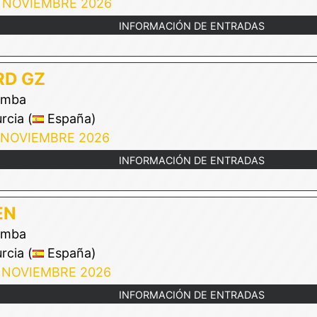
 NOVIEMBRE 2026
INFORMACIÓN DE ENTRADAS
RD GZ
mba
cia (
España)
 NOVIEMBRE 2026
INFORMACIÓN DE ENTRADAS
EN
mba
cia (
España)
 NOVIEMBRE 2026
INFORMACIÓN DE ENTRADAS