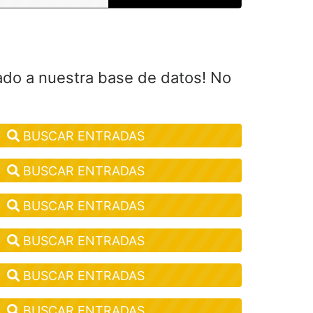
ado a nuestra base de datos! No
BUSCAR ENTRADAS
BUSCAR ENTRADAS
BUSCAR ENTRADAS
BUSCAR ENTRADAS
BUSCAR ENTRADAS
BUSCAR ENTRADAS