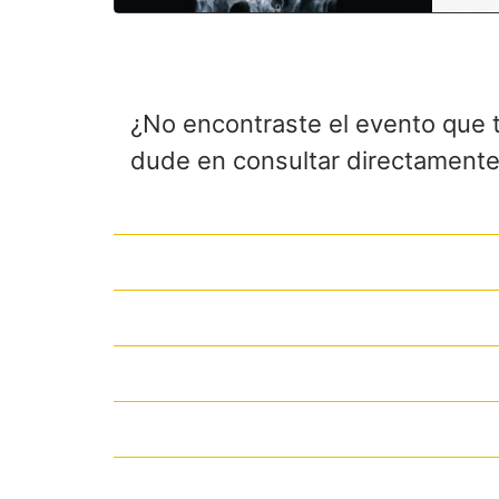
¿No encontraste el evento que 
dude en consultar directamente 