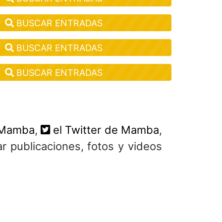
BUSCAR ENTRADAS
BUSCAR ENTRADAS
BUSCAR ENTRADAS
 Mamba
,
el Twitter de Mamba
,
r publicaciones, fotos y videos