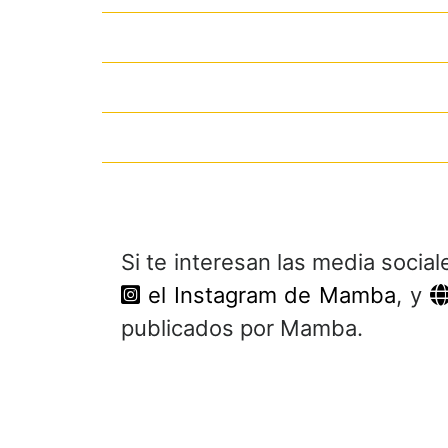
Si te interesan las media socia
el Instagram de Mamba
, y
publicados por Mamba.