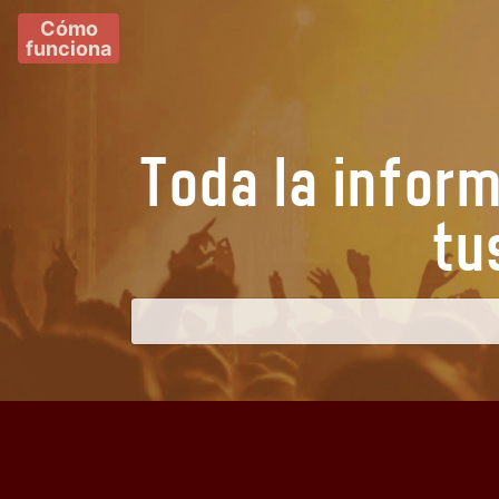
Cómo
funciona
Toda la infor