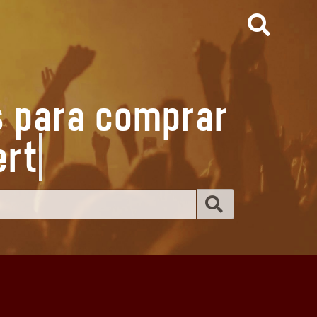
s para comprar