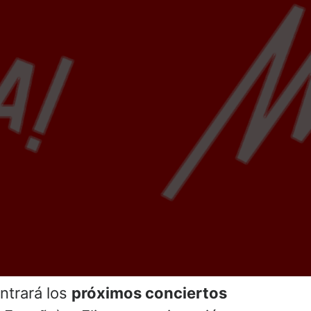
ntrará los
próximos conciertos