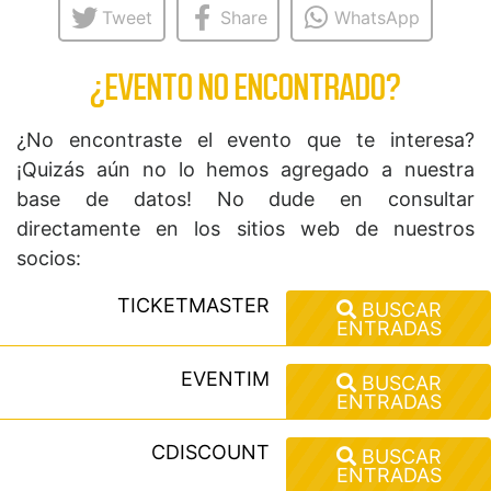
Tweet
Share
WhatsApp
¿EVENTO NO ENCONTRADO?
¿No encontraste el evento que te interesa?
¡Quizás aún no lo hemos agregado a nuestra
base de datos! No dude en consultar
directamente en los sitios web de nuestros
socios:
TICKETMASTER
BUSCAR
ENTRADAS
EVENTIM
BUSCAR
ENTRADAS
CDISCOUNT
BUSCAR
ENTRADAS