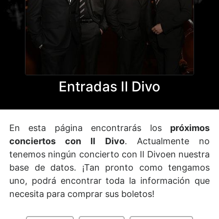
Entradas Il Divo
En esta página encontrarás los
próximos
conciertos con Il Divo
. Actualmente no
tenemos ningún concierto con Il Divoen nuestra
base de datos. ¡Tan pronto como tengamos
uno, podrá encontrar toda la información que
necesita para comprar sus boletos!