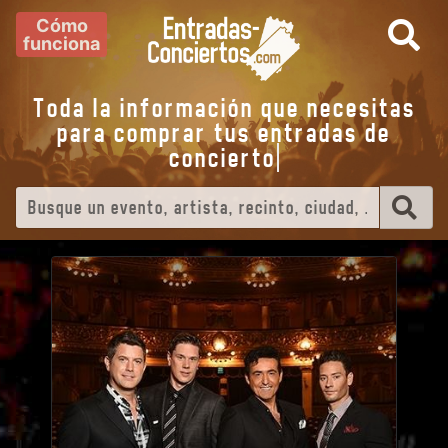
Cómo
funciona
Toda la información que necesitas
para comprar tus entradas de
concier