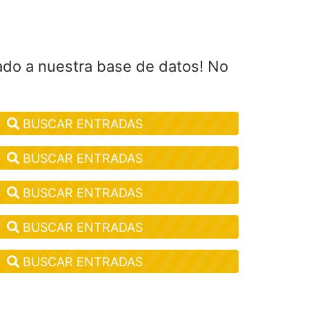
ado a nuestra base de datos! No
BUSCAR ENTRADAS
BUSCAR ENTRADAS
BUSCAR ENTRADAS
BUSCAR ENTRADAS
BUSCAR ENTRADAS