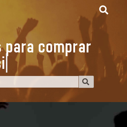
s para comprar