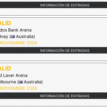
INFORMACIÓN DE ENTRADAS
LID
os Bank Arena
ney (
Australia)
 NOVIEMBRE 2026
INFORMACIÓN DE ENTRADAS
LID
 Laver Arena
lbourne (
Australia)
 NOVIEMBRE 2026
INFORMACIÓN DE ENTRADAS