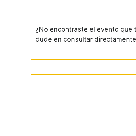
¿No encontraste el evento que 
dude en consultar directamente 