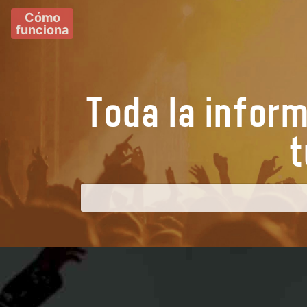
Cómo
funciona
Toda la infor