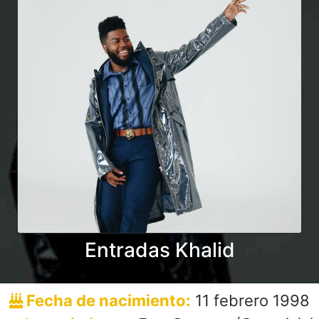
Entradas Khalid
Fecha de nacimiento:
11 febrero 1998