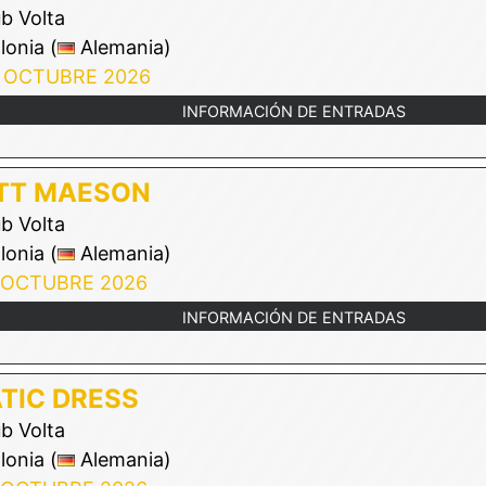
b Volta
onia (
Alemania)
 OCTUBRE 2026
INFORMACIÓN DE ENTRADAS
TT MAESON
b Volta
onia (
Alemania)
 OCTUBRE 2026
INFORMACIÓN DE ENTRADAS
TIC DRESS
b Volta
onia (
Alemania)