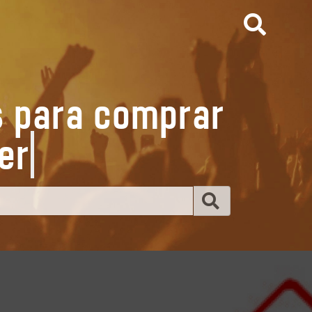
s para comprar