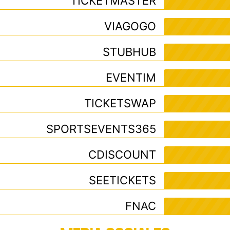
TICKETMASTER
VIAGOGO
STUBHUB
EVENTIM
TICKETSWAP
SPORTSEVENTS365
CDISCOUNT
SEETICKETS
FNAC