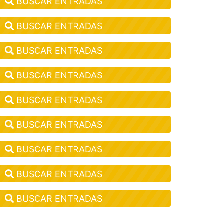
BUSCAR ENTRADAS
BUSCAR ENTRADAS
BUSCAR ENTRADAS
BUSCAR ENTRADAS
BUSCAR ENTRADAS
BUSCAR ENTRADAS
BUSCAR ENTRADAS
BUSCAR ENTRADAS
BUSCAR ENTRADAS