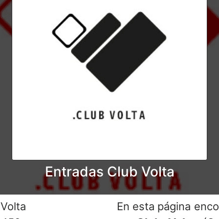
Entradas Club Volta
Volta
En esta página enco