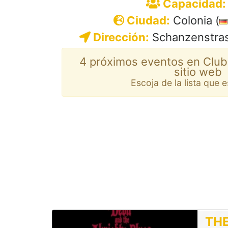
Capacidad:
Ciudad:
Colonia (
Dirección:
Schanzenstras
4 próximos eventos en Club
sitio web
Escoja de la lista que 
THE