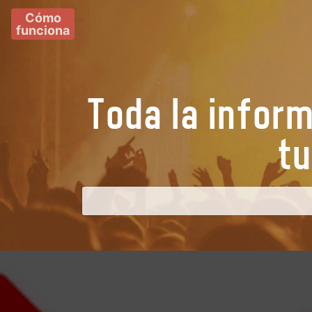
Cómo
funciona
Toda la infor