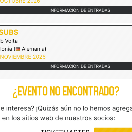
 OCTUBRE 2026
INFORMACIÓN DE ENTRADAS
 SUBS
b Volta
onia (
Alemania)
 NOVIEMBRE 2026
INFORMACIÓN DE ENTRADAS
¿EVENTO NO ENCONTRADO?
te interesa? ¡Quizás aún no lo hemos agreg
en los sitios web de nuestros socios: