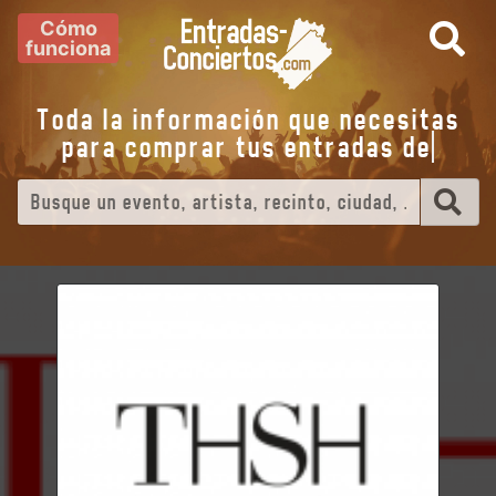
Cómo
funciona
Toda la información que necesitas
para comprar tus entradas de
eve