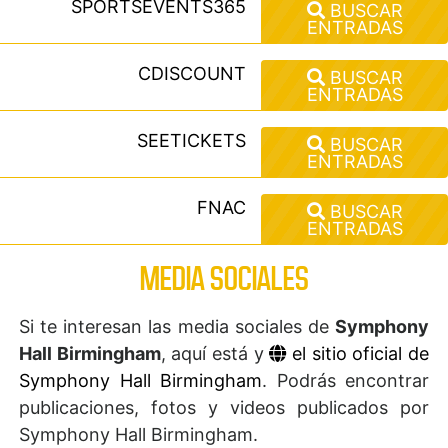
SPORTSEVENTS365
BUSCAR
ENTRADAS
CDISCOUNT
BUSCAR
ENTRADAS
SEETICKETS
BUSCAR
ENTRADAS
FNAC
BUSCAR
ENTRADAS
MEDIA SOCIALES
Si te interesan las media sociales de
Symphony
Hall Birmingham
, aquí está y
el sitio oficial de
Symphony Hall Birmingham
. Podrás encontrar
publicaciones, fotos y videos publicados por
Symphony Hall Birmingham.