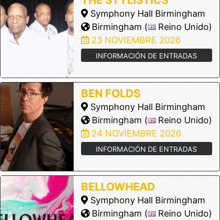
Symphony Hall Birmingham
Birmingham (
Reino Unido)
23 NOVIEMBRE 2026
INFORMACIÓN DE ENTRADAS
BEN FOLDS
Symphony Hall Birmingham
Birmingham (
Reino Unido)
24 NOVIEMBRE 2026
INFORMACIÓN DE ENTRADAS
BELLOWHEAD
Symphony Hall Birmingham
Birmingham (
Reino Unido)