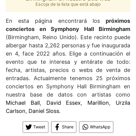
Escoja de la lista que está abajo
En esta página encontrará los
próximos
conciertos en Symphony Hall Birmingham
(Birmingham, Reino Unido). Este recinto puede
albergar hasta 2,262 personas y fue inaugurada
en 4, face 2022 años. Elige a continuación el
evento que te interesa y entérate de todo:
fecha, artistas, precios o webs de venta de
entradas. Actualmente tenemos 25 próximos
conciertos en Symphony Hall Birmingham en
nuestra base de datos con artistas como
Michael Ball
,
David Essex
,
Marillion
,
Urzila
Carlson
,
Daniel Sloss
.
Tweet
Share
WhatsApp