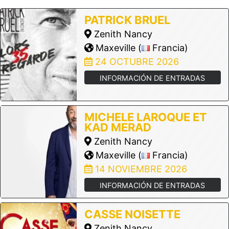
PATRICK BRUEL
Zenith Nancy
Maxeville (
Francia)
24 OCTUBRE 2026
INFORMACIÓN DE ENTRADAS
MICHELE LAROQUE ET
KAD MERAD
Zenith Nancy
Maxeville (
Francia)
14 NOVIEMBRE 2026
INFORMACIÓN DE ENTRADAS
CASSE NOISETTE
Zenith Nancy