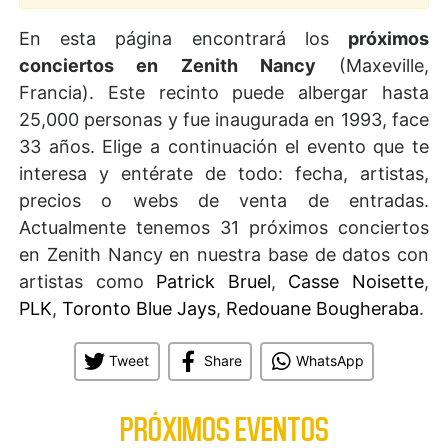
En esta página encontrará los
próximos
conciertos en Zenith Nancy
(Maxeville,
Francia). Este recinto puede albergar hasta
25,000 personas y fue inaugurada en 1993, face
33 años. Elige a continuación el evento que te
interesa y entérate de todo: fecha, artistas,
precios o webs de venta de entradas.
Actualmente tenemos 31 próximos conciertos
en Zenith Nancy en nuestra base de datos con
artistas como
Patrick Bruel
,
Casse Noisette
,
PLK
,
Toronto Blue Jays
,
Redouane Bougheraba
.
Tweet
Share
WhatsApp
PRÓXIMOS EVENTOS