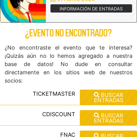
INFORMACIÓN DE ENTRADAS
¿EVENTO NO ENCONTRADO?
¿No encontraste el evento que te interesa?
¡Quizás aún no lo hemos agregado a nuestra
base de datos! No dude en consultar
directamente en los sitios web de nuestros
socios:
TICKETMASTER
BUSCAR
ENTRADAS
CDISCOUNT
BUSCAR
ENTRADAS
FNAC
BUSCAR