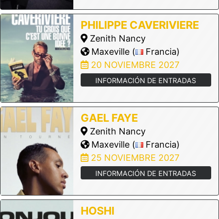
PHILIPPE CAVERIVIERE
Zenith Nancy
Maxeville (
Francia)
20 NOVIEMBRE 2027
INFORMACIÓN DE ENTRADAS
GAEL FAYE
Zenith Nancy
Maxeville (
Francia)
25 NOVIEMBRE 2027
INFORMACIÓN DE ENTRADAS
HOSHI