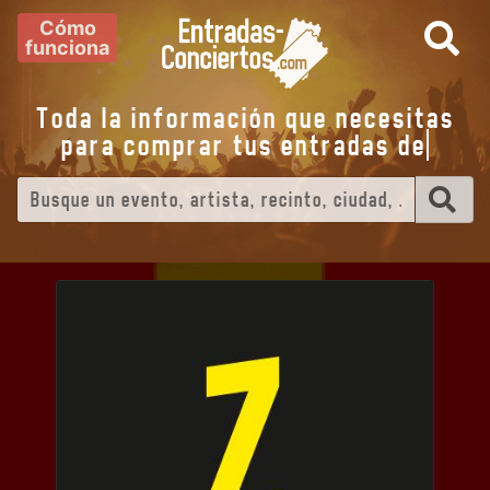
Cómo
funciona
Toda la información que necesitas
para comprar tus entradas de
eve