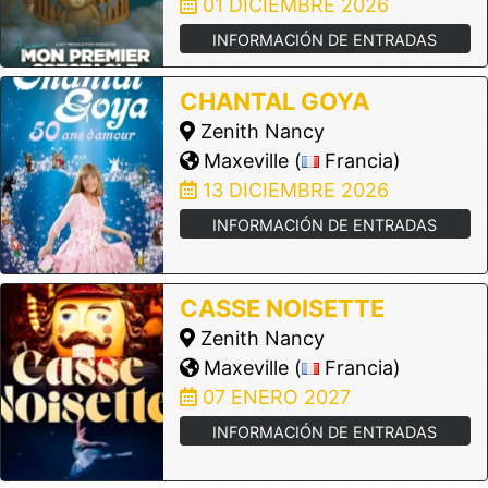
01 DICIEMBRE 2026
INFORMACIÓN DE ENTRADAS
CHANTAL GOYA
Zenith Nancy
Maxeville (
Francia)
13 DICIEMBRE 2026
INFORMACIÓN DE ENTRADAS
CASSE NOISETTE
Zenith Nancy
Maxeville (
Francia)
07 ENERO 2027
INFORMACIÓN DE ENTRADAS