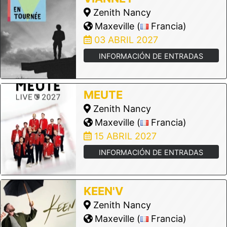
Zenith Nancy
Maxeville (
Francia)
03 ABRIL 2027
INFORMACIÓN DE ENTRADAS
MEUTE
Zenith Nancy
Maxeville (
Francia)
15 ABRIL 2027
INFORMACIÓN DE ENTRADAS
KEEN'V
Zenith Nancy
Maxeville (
Francia)