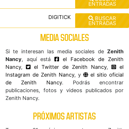
ENTRADAS
DIGITICK
BUSCAR
ENTRADAS
MEDIA SOCIALES
Si te interesan las media sociales de
Zenith
Nancy
, aquí está
el Facebook de Zenith
Nancy
,
el Twitter de Zenith Nancy
,
el
Instagram de Zenith Nancy
, y
el sitio oficial
de Zenith Nancy
. Podrás encontrar
publicaciones, fotos y videos publicados por
Zenith Nancy.
PRÓXIMOS ARTISTAS