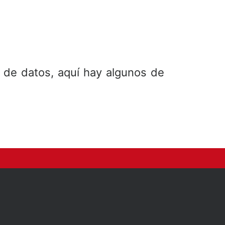
de datos, aquí hay algunos de