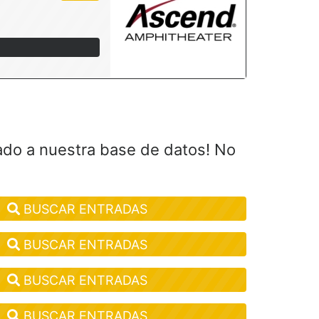
ado a nuestra base de datos! No
BUSCAR ENTRADAS
BUSCAR ENTRADAS
BUSCAR ENTRADAS
BUSCAR ENTRADAS