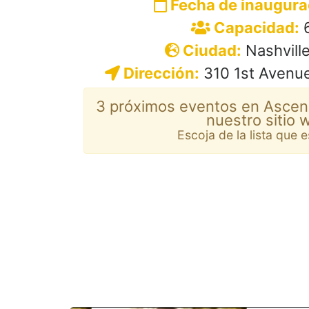
Fecha de inaugura
Capacidad:
6
Ciudad:
Nashville
Dirección:
310 1st Avenue
3 próximos eventos en Ascen
nuestro sitio 
Escoja de la lista que 