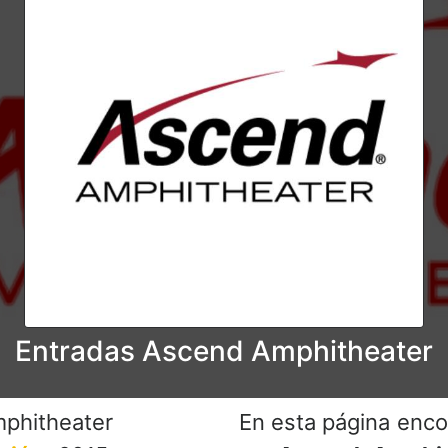
Entradas Ascend Amphitheater
phitheater
En esta página enco