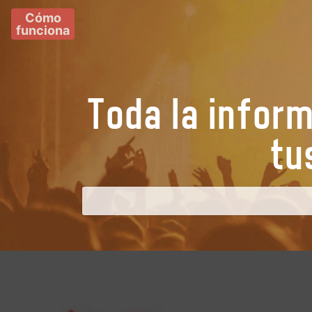
Cómo
funciona
Toda la infor