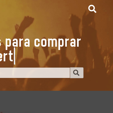
s para comprar