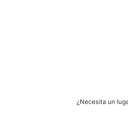
¿Necesita un luga