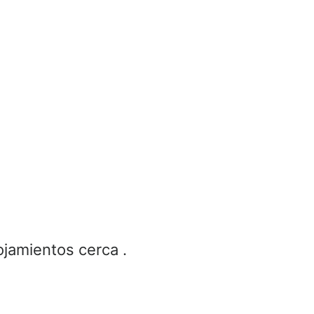
ojamientos cerca .