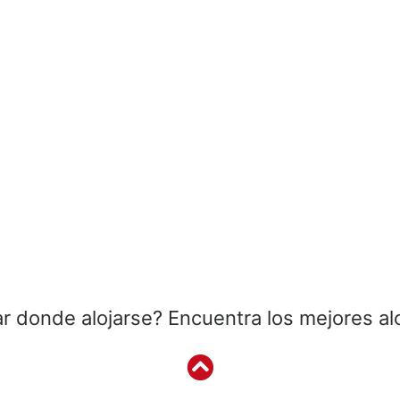
r donde alojarse? Encuentra los mejores al