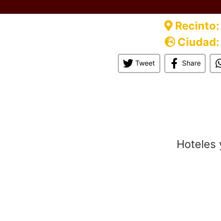
Recinto:
Ciudad:
Tweet
Share
Hoteles 