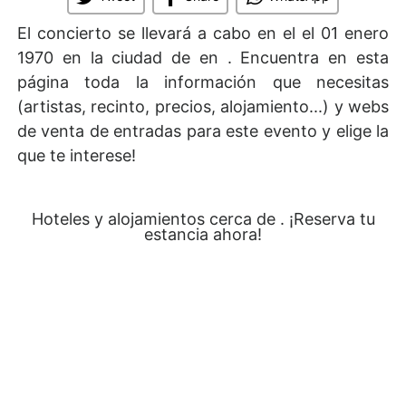
El concierto se llevará a cabo en el
el 01 enero
1970 en la ciudad de en . Encuentra en esta
página toda la información que necesitas
(artistas, recinto, precios, alojamiento...) y webs
de venta de entradas para este evento y elige la
que te interese!
Hoteles y alojamientos cerca de . ¡Reserva tu
estancia ahora!