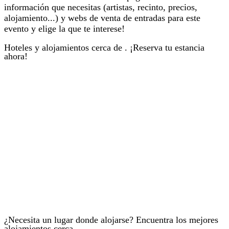
información que necesitas (artistas, recinto, precios,
alojamiento...) y webs de venta de entradas para este
evento y elige la que te interese!
Hoteles y alojamientos cerca de . ¡Reserva tu estancia
ahora!
¿Necesita un lugar donde alojarse? Encuentra los mejores
alojamientos cerca .