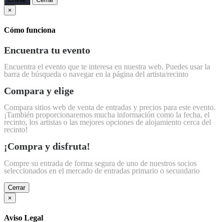
×
Cómo funciona
Encuentra tu evento
Encuentra el evento que te interesa en nuestra web. Puedes usar la
barra de búsqueda o navegar en la página del artista/recinto
Compara y elige
Compara sitios web de venta de entradas y precios para este evento.
¡También proporcionaremos mucha información como la fecha, el
recinto, los artistas o las mejores opciones de alojamiento cerca del
recinto!
¡Compra y disfruta!
Compre su entrada de forma segura de uno de nuestros socios
seleccionados en el mercado de entradas primario o secundario
Cerrar
×
Aviso Legal