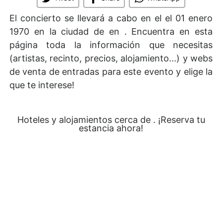
El concierto se llevará a cabo en el
el 01 enero
1970 en la ciudad de en . Encuentra en esta
página toda la información que necesitas
(artistas, recinto, precios, alojamiento...) y webs
de venta de entradas para este evento y elige la
que te interese!
Hoteles y alojamientos cerca de . ¡Reserva tu
estancia ahora!