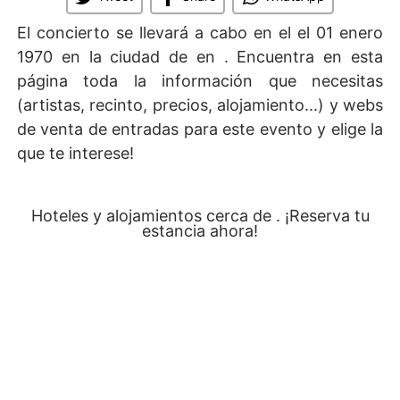
El concierto se llevará a cabo en el
el 01 enero
1970 en la ciudad de en . Encuentra en esta
página toda la información que necesitas
(artistas, recinto, precios, alojamiento...) y webs
de venta de entradas para este evento y elige la
que te interese!
Hoteles y alojamientos cerca de . ¡Reserva tu
estancia ahora!