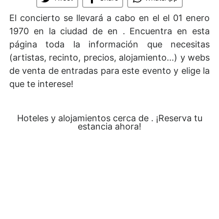
El concierto se llevará a cabo en el
el 01 enero
1970 en la ciudad de en . Encuentra en esta
página toda la información que necesitas
(artistas, recinto, precios, alojamiento...) y webs
de venta de entradas para este evento y elige la
que te interese!
Hoteles y alojamientos cerca de . ¡Reserva tu
estancia ahora!