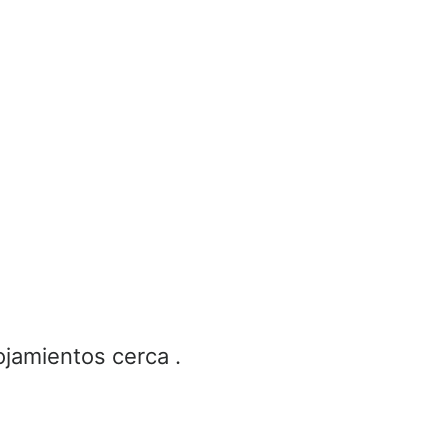
ojamientos cerca .