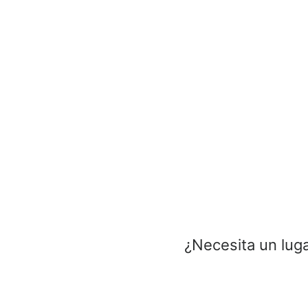
¿Necesita un luga