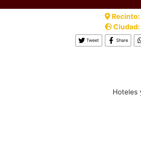
Recinto:
Ciudad:
Tweet
Share
Hoteles 