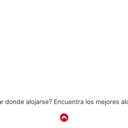
r donde alojarse? Encuentra los mejores al